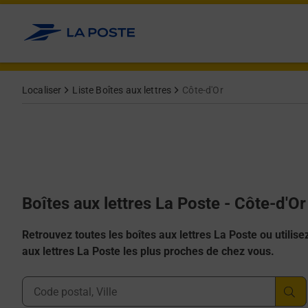
Allez au contenu
Localiser
Liste Boîtes aux lettres
Côte-d'Or
Boîtes aux lettres La Poste - Côte-d'Or
Retrouvez toutes les boîtes aux lettres La Poste ou utilisez 
aux lettres La Poste les plus proches de chez vous.
Ville, Département, Code Postal