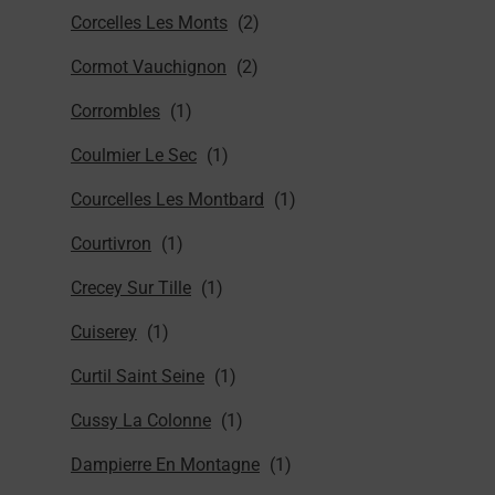
Corcelles Les Monts
Cormot Vauchignon
Corrombles
Coulmier Le Sec
Courcelles Les Montbard
Courtivron
Crecey Sur Tille
Cuiserey
Curtil Saint Seine
Cussy La Colonne
Dampierre En Montagne