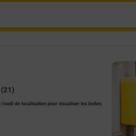
 (21)
l'outil de localisation pour visualiser les boîtes