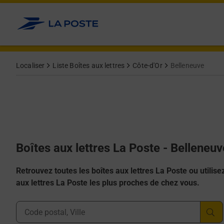
Allez au contenu
Localiser
Liste Boîtes aux lettres
Côte-d'Or
Belleneuve
Boîtes aux lettres La Poste - Belleneu
Retrouvez toutes les boîtes aux lettres La Poste ou utilisez 
aux lettres La Poste les plus proches de chez vous.
Ville, Département, Code Postal