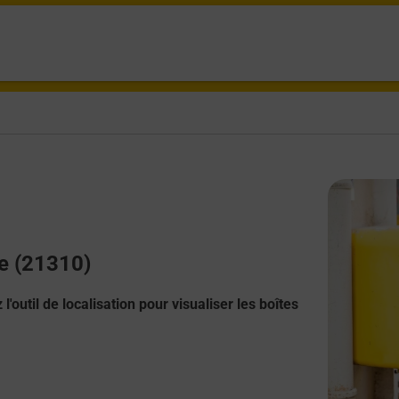
ve (21310)
l'outil de localisation pour visualiser les boîtes