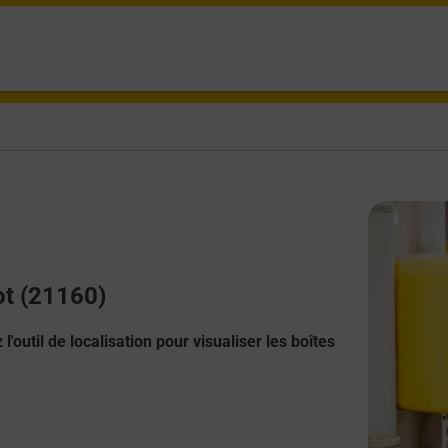
ot (21160)
l'outil de localisation pour visualiser les boîtes