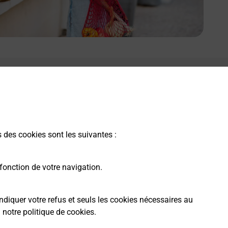
s des cookies sont les suivantes :
fonction de votre navigation.
ndiquer votre refus et seuls les cookies nécessaires au
a
notre politique de cookies
.