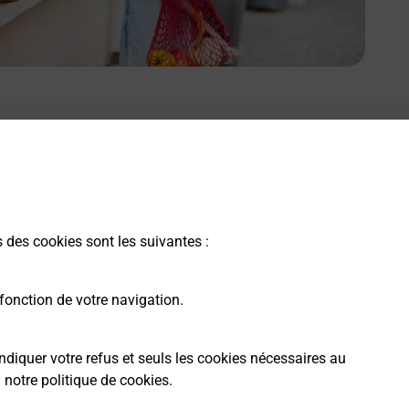
s des cookies sont les suivantes :
fonction de votre navigation.
ndiquer votre refus et seuls les cookies nécessaires au
a
notre politique de cookies
.