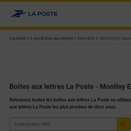
Allez au contenu
Localiser
Liste Boîtes aux lettres
Côte-d'Or
Montlay En Auxo
Boîtes aux lettres La Poste - Montlay 
Retrouvez toutes les boîtes aux lettres La Poste ou utilisez 
aux lettres La Poste les plus proches de chez vous.
Ville, Département, Code Postal