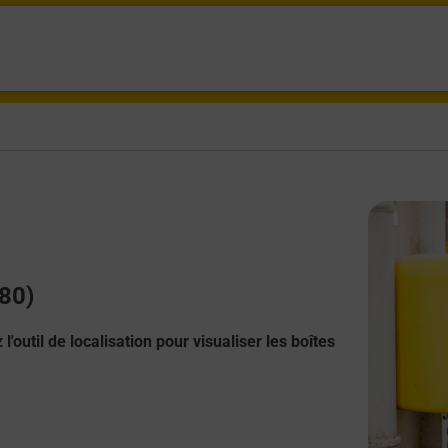
580)
l'outil de localisation pour visualiser les boîtes