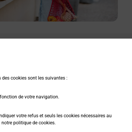
s des cookies sont les suivantes :
fonction de votre navigation.
ndiquer votre refus et seuls les cookies nécessaires au
a
notre politique de cookies
.