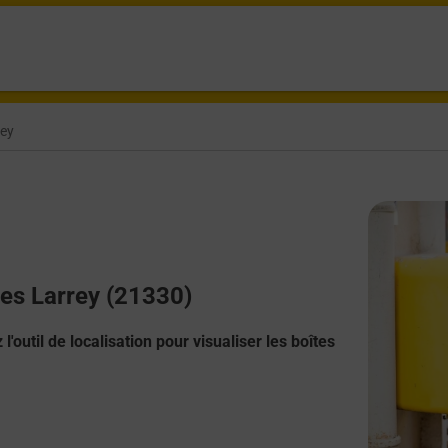
rey
Les Larrey (21330)
l'outil de localisation pour visualiser les boîtes