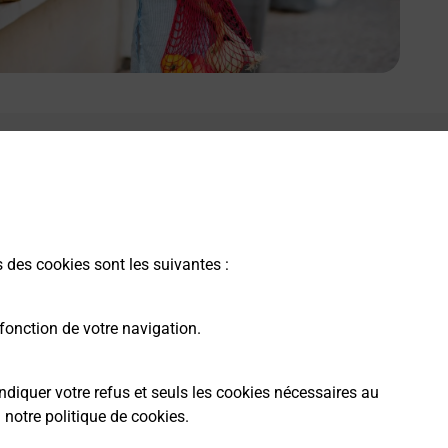
s des cookies sont les suivantes :
fonction de votre navigation.
ndiquer votre refus et seuls les cookies nécessaires au
a
notre politique de cookies
.