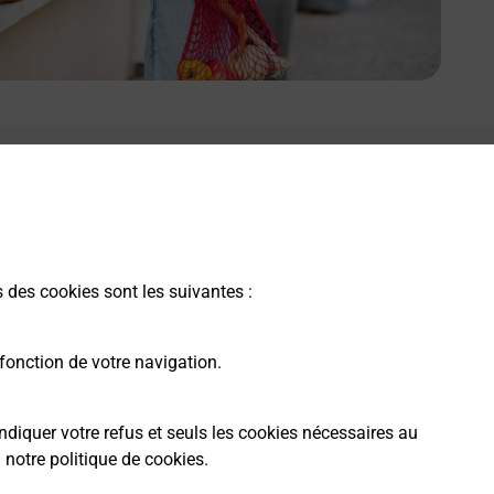
s des cookies sont les suivantes :
fonction de votre navigation.
ndiquer votre refus et seuls les cookies nécessaires au
a
notre politique de cookies
.