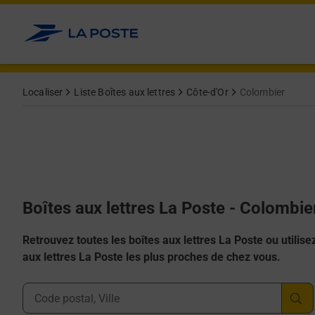
Allez au contenu
Localiser
Liste Boîtes aux lettres
Côte-d'Or
Colombier
Boîtes aux lettres La Poste - Colombie
Retrouvez toutes les boîtes aux lettres La Poste ou utilisez 
aux lettres La Poste les plus proches de chez vous.
Ville, Département, Code Postal