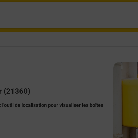
r (21360)
l'outil de localisation pour visualiser les boîtes