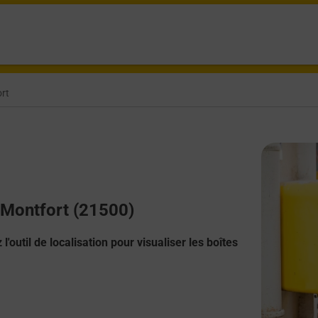
rt
y Montfort (21500)
l'outil de localisation pour visualiser les boîtes