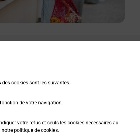
s des cookies sont les suivantes :
fonction de votre navigation.
ndiquer votre refus et seuls les cookies nécessaires au
a
notre politique de cookies
.