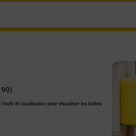
190)
l'outil de localisation pour visualiser les boîtes