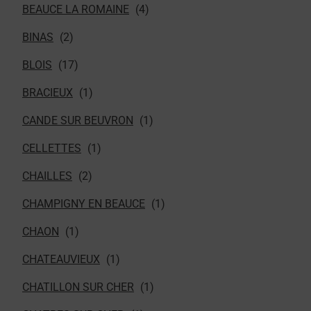
BEAUCE LA ROMAINE
BINAS
BLOIS
BRACIEUX
CANDE SUR BEUVRON
CELLETTES
CHAILLES
CHAMPIGNY EN BEAUCE
CHAON
CHATEAUVIEUX
CHATILLON SUR CHER