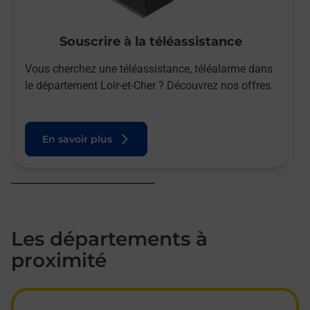
Souscrire à la téléassistance
Vous cherchez une téléassistance, téléalarme dans
le département Loir-et-Cher ? Découvrez nos offres.
En savoir plus
Les départements à
proximité