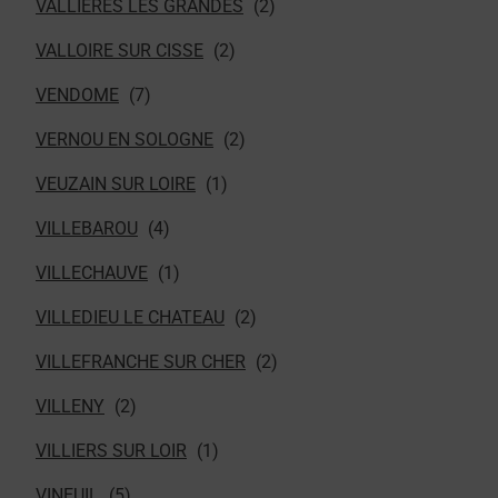
VALLIERES LES GRANDES
VALLOIRE SUR CISSE
VENDOME
VERNOU EN SOLOGNE
VEUZAIN SUR LOIRE
VILLEBAROU
VILLECHAUVE
VILLEDIEU LE CHATEAU
VILLEFRANCHE SUR CHER
VILLENY
VILLIERS SUR LOIR
VINEUIL