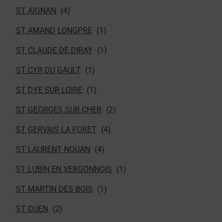
ST AIGNAN
ST AMAND LONGPRE
ST CLAUDE DE DIRAY
ST CYR DU GAULT
ST DYE SUR LOIRE
ST GEORGES SUR CHER
ST GERVAIS LA FORET
ST LAURENT NOUAN
ST LUBIN EN VERGONNOIS
ST MARTIN DES BOIS
ST OUEN