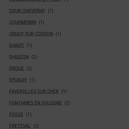
COUR CHEVERNY
COURMEMIN
CROUY SUR COSSON
DANZE
DHUIZON
DROUE
EPUISAY
FAVEROLLES SUR CHER
FONTAINES EN SOLOGNE
FOSSE
FRETEVAL