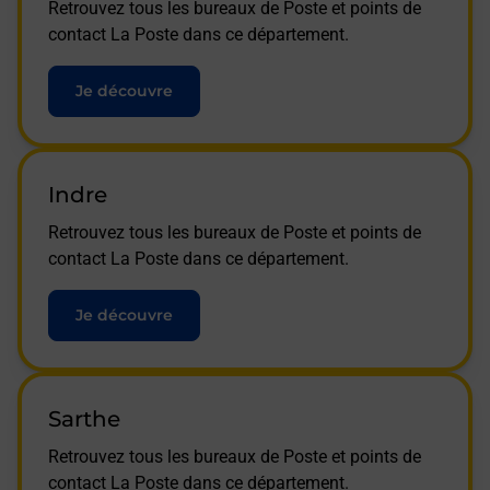
Retrouvez tous les bureaux de Poste et points de
contact La Poste dans ce département.
Je découvre
Indre
Retrouvez tous les bureaux de Poste et points de
contact La Poste dans ce département.
Je découvre
Sarthe
Retrouvez tous les bureaux de Poste et points de
contact La Poste dans ce département.