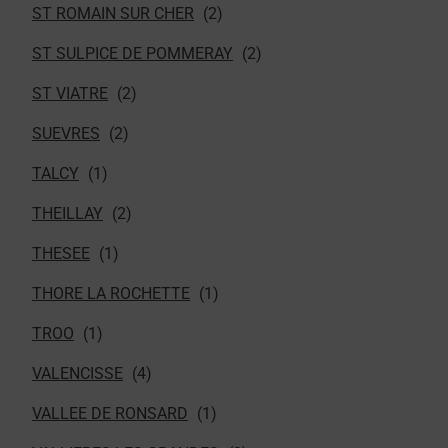
ST ROMAIN SUR CHER
ST SULPICE DE POMMERAY
ST VIATRE
SUEVRES
TALCY
THEILLAY
THESEE
THORE LA ROCHETTE
TROO
VALENCISSE
VALLEE DE RONSARD