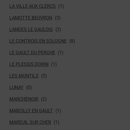
LA VILLE AUX CLERCS
LAMOTTE BEUVRON
LANDES LE GAULOIS
LE CONTROIS EN SOLOGNE
LE GAULT DU PERCHE
LE PLESSIS DORIN
LES MONTILS
LUNAY
MARCHENOIR
MARCILLY EN GAULT
MAREUIL SUR CHER