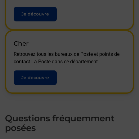
Je découvre
Cher
Retrouvez tous les bureaux de Poste et points de
contact La Poste dans ce département.
Je découvre
Questions fréquemment
posées