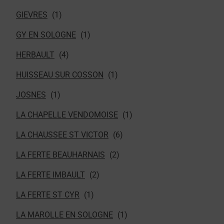
GIEVRES
GY EN SOLOGNE
HERBAULT
HUISSEAU SUR COSSON
JOSNES
LA CHAPELLE VENDOMOISE
LA CHAUSSEE ST VICTOR
LA FERTE BEAUHARNAIS
LA FERTE IMBAULT
LA FERTE ST CYR
LA MAROLLE EN SOLOGNE