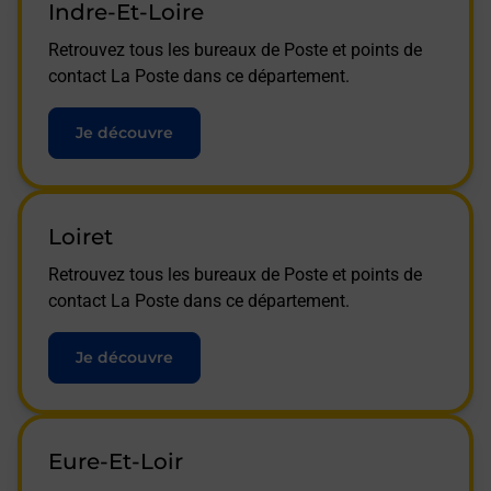
Indre-Et-Loire
Retrouvez tous les bureaux de Poste et points de
contact La Poste dans ce département.
Je découvre
Loiret
Retrouvez tous les bureaux de Poste et points de
contact La Poste dans ce département.
Je découvre
Eure-Et-Loir