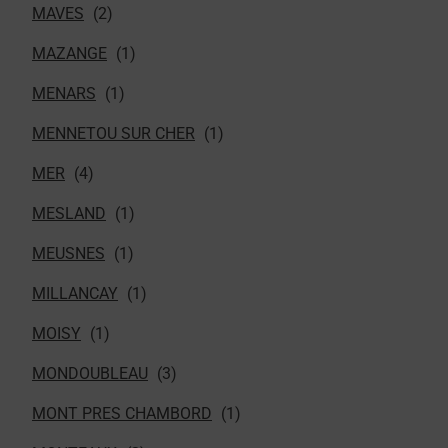
MAVES
MAZANGE
MENARS
MENNETOU SUR CHER
MER
MESLAND
MEUSNES
MILLANCAY
MOISY
MONDOUBLEAU
MONT PRES CHAMBORD