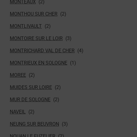
MONTEAUX
MONTHOU SUR CHER
MONTLIVAULT
MONTOIRE SUR LE LOIR
MONTRICHARD VAL DE CHER
MONTRIEUX EN SOLOGNE
MOREE
MUIDES SUR LOIRE
MUR DE SOLOGNE
NAVEIL
NEUNG SUR BEUVRON
NOUAN LE FUZELIER