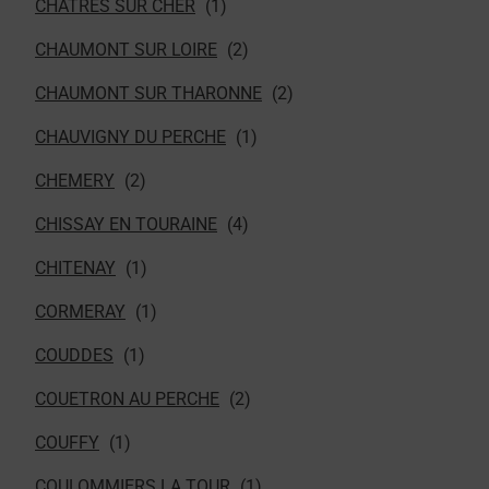
CHATRES SUR CHER
CHAUMONT SUR LOIRE
CHAUMONT SUR THARONNE
CHAUVIGNY DU PERCHE
CHEMERY
CHISSAY EN TOURAINE
CHITENAY
CORMERAY
COUDDES
COUETRON AU PERCHE
COUFFY
COULOMMIERS LA TOUR