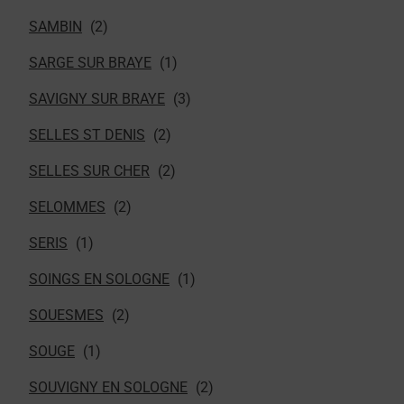
SAMBIN
SARGE SUR BRAYE
SAVIGNY SUR BRAYE
SELLES ST DENIS
SELLES SUR CHER
SELOMMES
SERIS
SOINGS EN SOLOGNE
SOUESMES
SOUGE
SOUVIGNY EN SOLOGNE