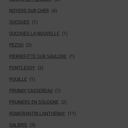
NOYERS SUR CHER
OUCQUES
OUCQUES LA NOUVELLE
PEZOU
PIERREFITTE SUR SAULDRE
PONTLEVOY
POUILLE
PRUNAY CASSEREAU
PRUNIERS EN SOLOGNE
ROMORANTIN LANTHENAY
SALBRIS