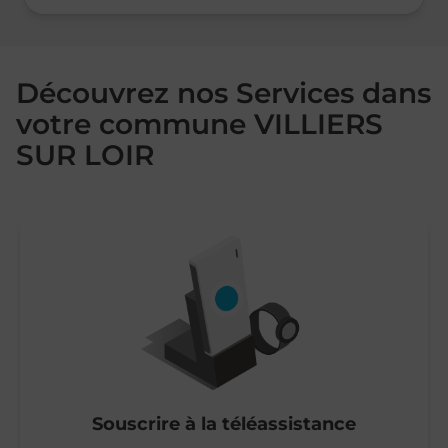
Découvrez nos Services dans
votre commune VILLIERS
SUR LOIR
Souscrire à la téléassistance