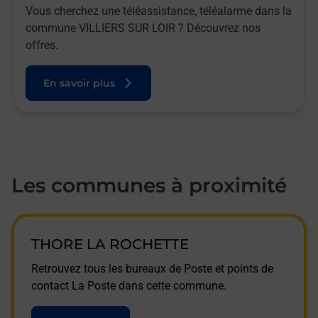
Vous cherchez une téléassistance, téléalarme dans la
commune VILLIERS SUR LOIR ? Découvrez nos
offres.
En savoir plus
Les communes à proximité
THORE LA ROCHETTE
Retrouvez tous les bureaux de Poste et points de
contact La Poste dans cette commune.