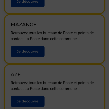
Je découvre
MAZANGE
Retrouvez tous les bureaux de Poste et points de
contact La Poste dans cette commune.
Je découvre
AZE
Retrouvez tous les bureaux de Poste et points de
contact La Poste dans cette commune.
Je découvre