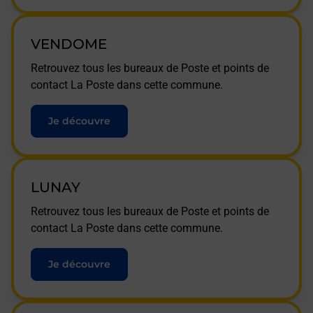
VENDOME
Retrouvez tous les bureaux de Poste et points de
contact La Poste dans cette commune.
Je découvre
LUNAY
Retrouvez tous les bureaux de Poste et points de
contact La Poste dans cette commune.
Je découvre