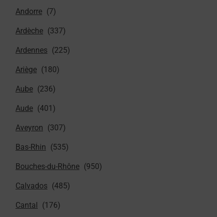
Andorre
Ardèche
Ardennes
Ariège
Aube
Aude
Aveyron
Bas-Rhin
Bouches-du-Rhône
Calvados
Cantal