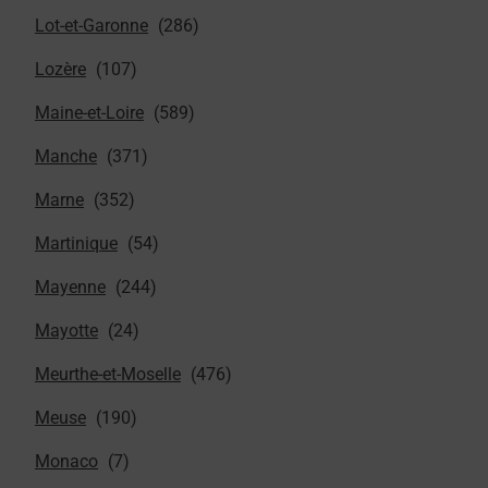
Lot-et-Garonne
Lozère
Maine-et-Loire
Manche
Marne
Martinique
Mayenne
Mayotte
Meurthe-et-Moselle
Meuse
Monaco