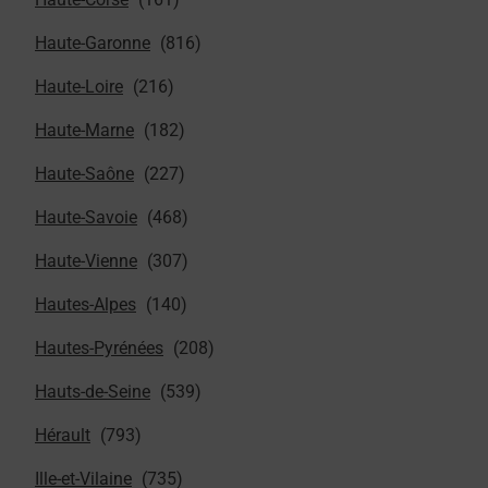
Haute-Garonne
Haute-Loire
Haute-Marne
Haute-Saône
Haute-Savoie
Haute-Vienne
Hautes-Alpes
Hautes-Pyrénées
Hauts-de-Seine
Hérault
Ille-et-Vilaine