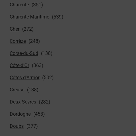
Charente
Charente-Maritime
Cher
Corrèze
Corse-du-Sud
Côte-d'Or
Côtes d'Armor
Creuse
Deux-Sèvres
Dordogne
Doubs