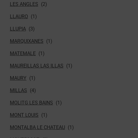
LES ANGLES
LLAURO
LLUPIA
MARQUIXANES
MATEMALE
MAUREILLAS LAS ILLAS
MAURY
MILLAS
MOLITG LES BAINS
MONT LOUIS
MONTALBA LE CHATEAU