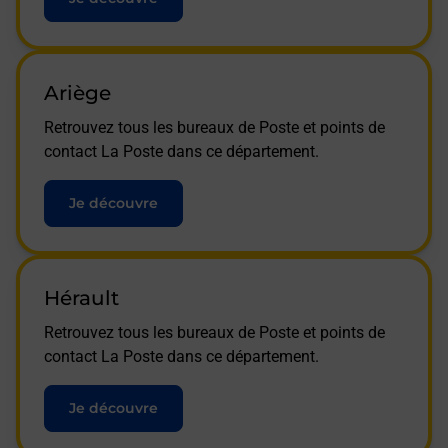
Ariège
Retrouvez tous les bureaux de Poste et points de
contact La Poste dans ce département.
Je découvre
Hérault
Retrouvez tous les bureaux de Poste et points de
contact La Poste dans ce département.
Je découvre