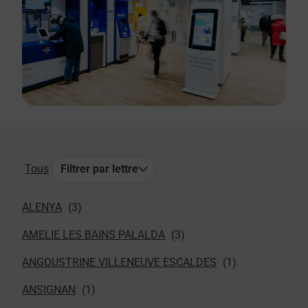
Tous
Filtrer par lettre
ALENYA
AMELIE LES BAINS PALALDA
ANGOUSTRINE VILLENEUVE ESCALDES
ANSIGNAN