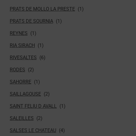
PRATS DE MOLLO LA PRESTE
PRATS DE SOURNIA
REYNES
RIA SIRACH
RIVESALTES
RODES
SAHORRE
SAILLAGOUSE
SAINT FELIU D AVALL
SALEILLES
SALSES LE CHATEAU