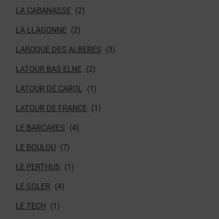
LA CABANASSE
LA LLAGONNE
LAROQUE DES ALBERES
LATOUR BAS ELNE
LATOUR DE CAROL
LATOUR DE FRANCE
LE BARCARES
LE BOULOU
LE PERTHUS
LE SOLER
LE TECH