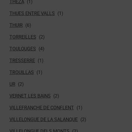
THEZA
THUES ENTRE VALLS
THUIR
TORREILLES
TOULOUGES
TRESSERRE
TROUILLAS
UR
VERNET LES BAINS
VILLEFRANCHE DE CONFLENT
VILLELONGUE DE LA SALANQUE
VILLELONGUE DELS MONTS