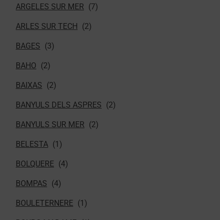
ARGELES SUR MER
ARLES SUR TECH
BAGES
BAHO
BAIXAS
BANYULS DELS ASPRES
BANYULS SUR MER
BELESTA
BOLQUERE
BOMPAS
BOULETERNERE