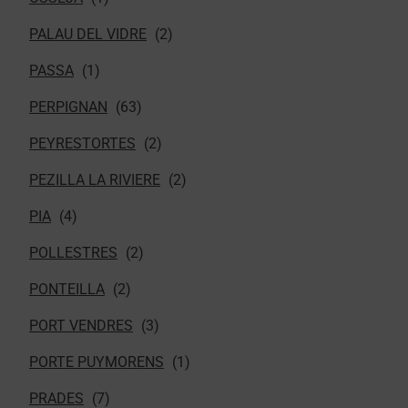
PALAU DEL VIDRE
PASSA
PERPIGNAN
PEYRESTORTES
PEZILLA LA RIVIERE
PIA
POLLESTRES
PONTEILLA
PORT VENDRES
PORTE PUYMORENS
PRADES