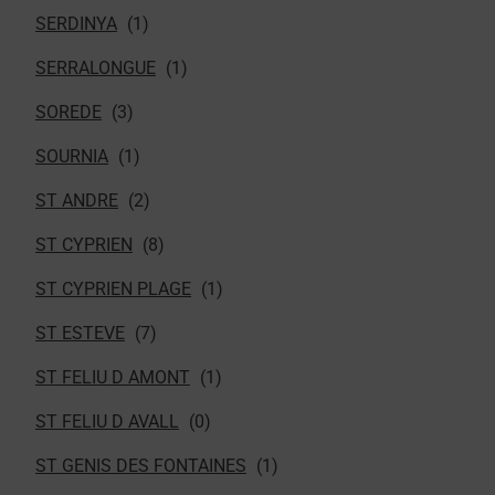
SERDINYA
SERRALONGUE
SOREDE
SOURNIA
ST ANDRE
ST CYPRIEN
ST CYPRIEN PLAGE
ST ESTEVE
ST FELIU D AMONT
ST FELIU D AVALL
ST GENIS DES FONTAINES