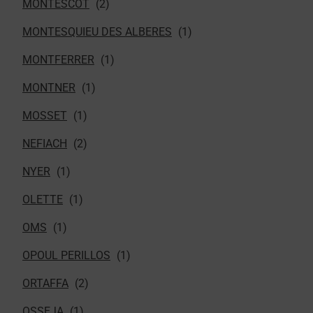
MONTESCOT
MONTESQUIEU DES ALBERES
MONTFERRER
MONTNER
MOSSET
NEFIACH
NYER
OLETTE
OMS
OPOUL PERILLOS
ORTAFFA
OSSEJA