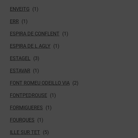
ENVEITG
ERR
ESPIRA DE CONFLENT
ESPIRA DE L AGLY
ESTAGEL
ESTAVAR
FONT ROMEU ODEILLO VIA
FONTPEDROUSE
FORMIGUERES
FOURQUES
ILLE SUR TET