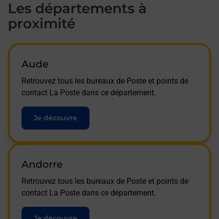
Les départements à
proximité
Aude
Retrouvez tous les bureaux de Poste et points de
contact La Poste dans ce département.
Je découvre
Andorre
Retrouvez tous les bureaux de Poste et points de
contact La Poste dans ce département.
Je découvre