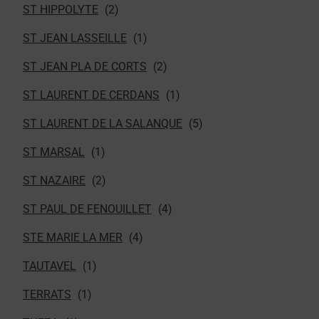
ST HIPPOLYTE
ST JEAN LASSEILLE
ST JEAN PLA DE CORTS
ST LAURENT DE CERDANS
ST LAURENT DE LA SALANQUE
ST MARSAL
ST NAZAIRE
ST PAUL DE FENOUILLET
STE MARIE LA MER
TAUTAVEL
TERRATS