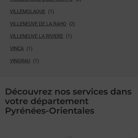
VILLEMOLAQUE
VILLENEUVE DE LA RAHO
VILLENEUVE LA RIVIERE
VINCA
VINGRAU
Découvrez nos services dans
votre département
Pyrénées-Orientales