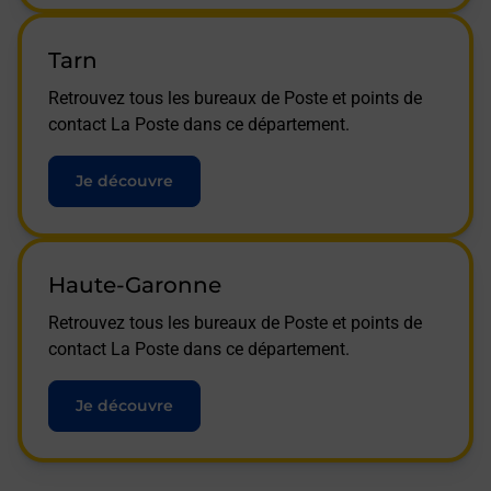
Tarn
Retrouvez tous les bureaux de Poste et points de
contact La Poste dans ce département.
Je découvre
Haute-Garonne
Retrouvez tous les bureaux de Poste et points de
contact La Poste dans ce département.
Je découvre