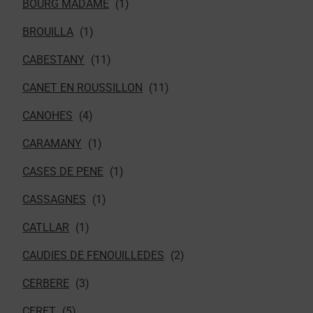
BOURG MADAME
BROUILLA
CABESTANY
CANET EN ROUSSILLON
CANOHES
CARAMANY
CASES DE PENE
CASSAGNES
CATLLAR
CAUDIES DE FENOUILLEDES
CERBERE
CERET