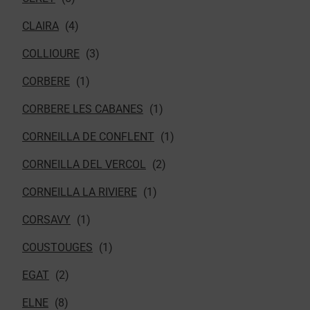
CLAIRA
COLLIOURE
CORBERE
CORBERE LES CABANES
CORNEILLA DE CONFLENT
CORNEILLA DEL VERCOL
CORNEILLA LA RIVIERE
CORSAVY
COUSTOUGES
EGAT
ELNE