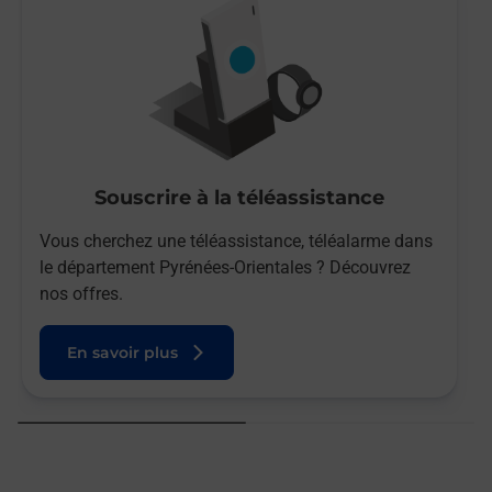
Souscrire à la téléassistance
Vous cherchez une téléassistance, téléalarme dans
le département Pyrénées-Orientales ? Découvrez
nos offres.
En savoir plus