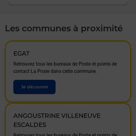
Les communes à proximité
EGAT
Retrouvez tous les bureaux de Poste et points de
contact La Poste dans cette commune.
Je découvre
ANGOUSTRINE VILLENEUVE
ESCALDES
Retrouvez tous les bureaux de Poste et points de