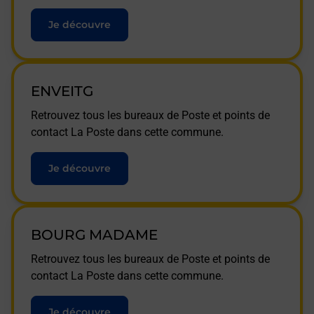
Je découvre
ENVEITG
Retrouvez tous les bureaux de Poste et points de
contact La Poste dans cette commune.
Je découvre
BOURG MADAME
Retrouvez tous les bureaux de Poste et points de
contact La Poste dans cette commune.
Je découvre