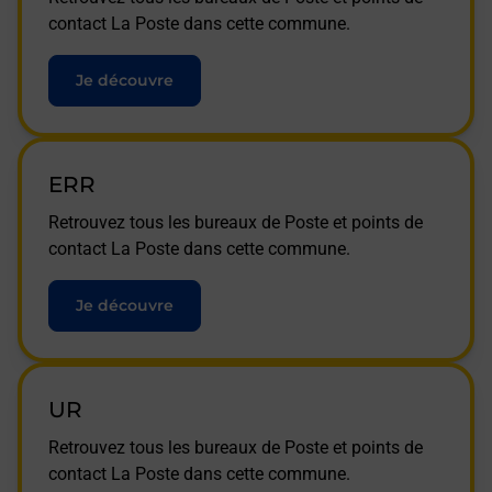
contact La Poste dans cette commune.
Je découvre
ERR
Retrouvez tous les bureaux de Poste et points de
contact La Poste dans cette commune.
Je découvre
UR
Retrouvez tous les bureaux de Poste et points de
contact La Poste dans cette commune.