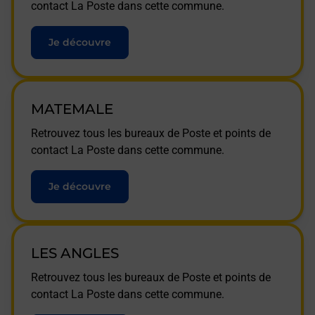
contact La Poste dans cette commune.
Je découvre
MATEMALE
Retrouvez tous les bureaux de Poste et points de
contact La Poste dans cette commune.
Je découvre
LES ANGLES
Retrouvez tous les bureaux de Poste et points de
contact La Poste dans cette commune.