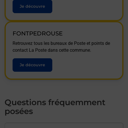
Je découvre
FONTPEDROUSE
Retrouvez tous les bureaux de Poste et points de
contact La Poste dans cette commune.
Je découvre
Questions fréquemment
posées