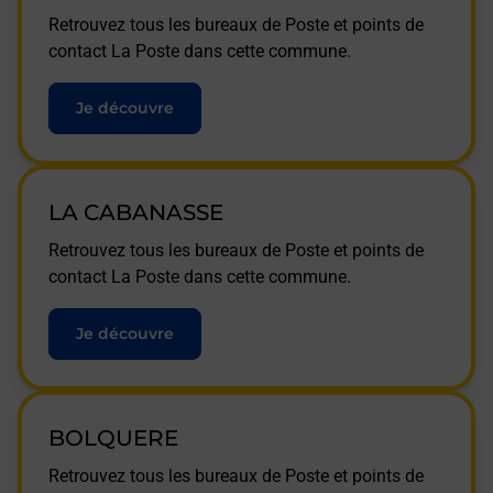
Retrouvez tous les bureaux de Poste et points de
contact La Poste dans cette commune.
Je découvre
LA CABANASSE
Retrouvez tous les bureaux de Poste et points de
contact La Poste dans cette commune.
Je découvre
BOLQUERE
Retrouvez tous les bureaux de Poste et points de