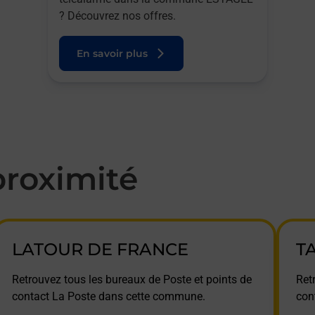
? Découvrez nos offres.
En savoir plus
roximité
LATOUR DE FRANCE
T
Retrouvez tous les bureaux de Poste et points de
Ret
contact La Poste dans cette commune.
con