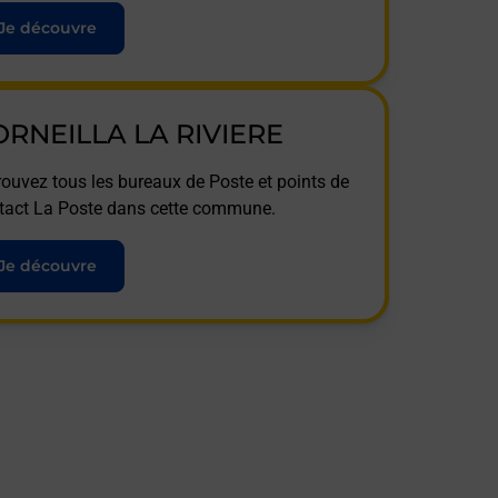
Je découvre
ORNEILLA LA RIVIERE
rouvez tous les bureaux de Poste et points de
tact La Poste dans cette commune.
Je découvre