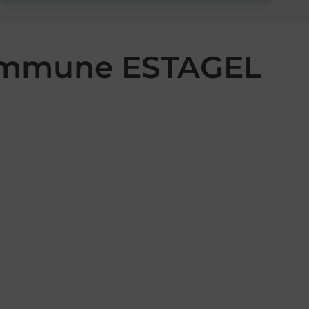
commune ESTAGEL