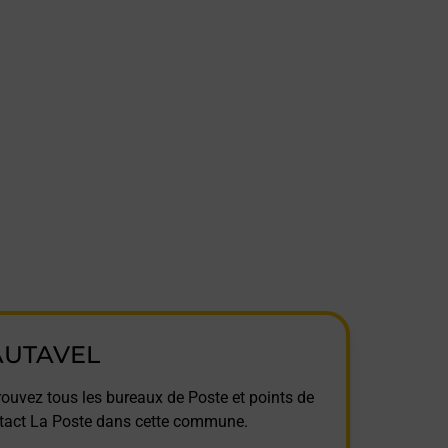
AUTAVEL
rouvez tous les bureaux de Poste et points de
tact La Poste dans cette commune.