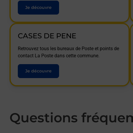
Je découvre
CASES DE PENE
Retrouvez tous les bureaux de Poste et points de
contact La Poste dans cette commune.
Je découvre
Questions fréque