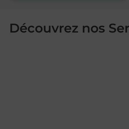
Découvrez nos Se