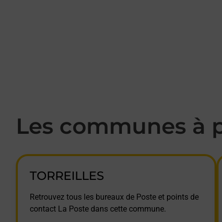
Les communes à p
TORREILLES
Retrouvez tous les bureaux de Poste et points de
contact La Poste dans cette commune.