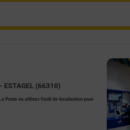
t - ESTAGEL (66310)
 Poste ou utilisez l'outil de localisation pour