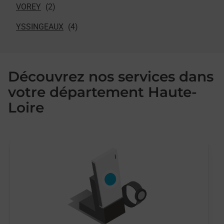
VOREY
YSSINGEAUX
Découvrez nos services dans
votre département Haute-
Loire