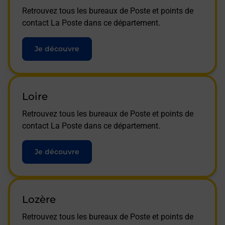
Retrouvez tous les bureaux de Poste et points de
contact La Poste dans ce département.
Je découvre
Loire
Retrouvez tous les bureaux de Poste et points de
contact La Poste dans ce département.
Je découvre
Lozère
Retrouvez tous les bureaux de Poste et points de