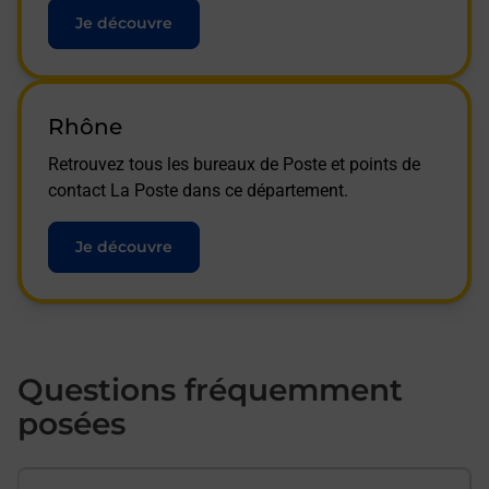
Je découvre
Rhône
Retrouvez tous les bureaux de Poste et points de
contact La Poste dans ce département.
Je découvre
Questions fréquemment
posées