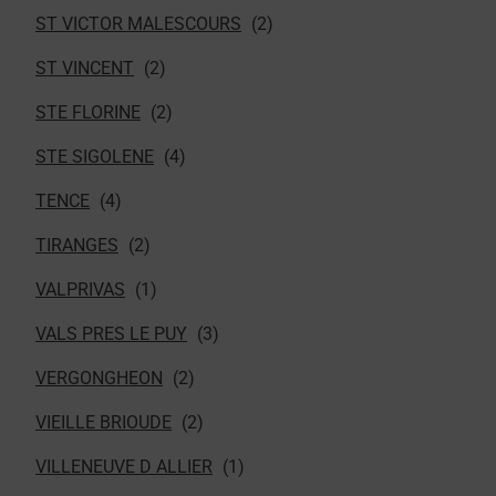
ST VICTOR MALESCOURS
ST VINCENT
STE FLORINE
STE SIGOLENE
TENCE
TIRANGES
VALPRIVAS
VALS PRES LE PUY
VERGONGHEON
VIEILLE BRIOUDE
VILLENEUVE D ALLIER