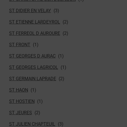
ST DIDIER EN VELAY
ST ETIENNE LARDEYROL
ST FERREOL D AUROURE
ST FRONT
ST GEORGES D AURAC
ST GEORGES LAGRICOL
ST GERMAIN LAPRADE
ST HAON
ST HOSTIEN
ST JEURES
ST JULIEN CHAPTEUIL