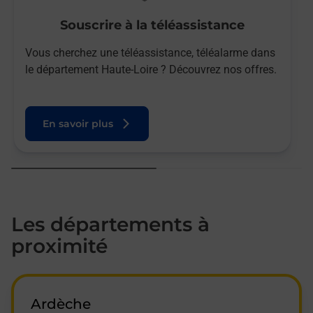
Souscrire à la téléassistance
Vous cherchez une téléassistance, téléalarme dans
le département Haute-Loire ? Découvrez nos offres.
En savoir plus
Les départements à
proximité
Ardèche