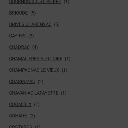
BOURNONCLE ST PIERRE
BRIOUDE
BRIVES CHARENSAC
CAYRES
CHADRAC
CHAMALIERES SUR LOIRE
CHAMPAGNAC LE VIEUX
CHASPUZAC
CHAVANIAC LAFAYETTE
CHOMELIX
COHADE
COSTAROS