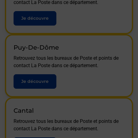
contact La Poste dans ce département.
Je découvre
Puy-De-Dôme
Retrouvez tous les bureaux de Poste et points de
contact La Poste dans ce département.
Je découvre
Cantal
Retrouvez tous les bureaux de Poste et points de
contact La Poste dans ce département.