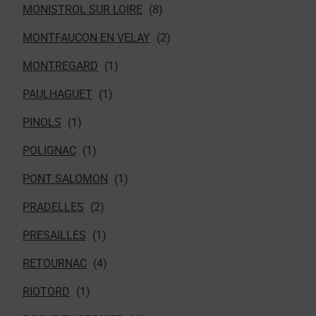
MONISTROL SUR LOIRE
MONTFAUCON EN VELAY
MONTREGARD
PAULHAGUET
PINOLS
POLIGNAC
PONT SALOMON
PRADELLES
PRESAILLES
RETOURNAC
RIOTORD