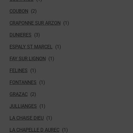
COUBON
CRAPONNE SUR ARZON
DUNIERES
ESPALY ST MARCEL
FAY SUR LIGNON
FELINES
FONTANNES
GRAZAC
JULLIANGES
LA CHAISE DIEU
LA CHAPELLE D AUREC