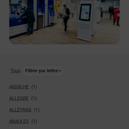
Tous
Filtrer par lettre
AIGUILHE
ALLEGRE
ALLEYRAS
ARAULES