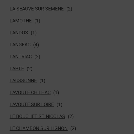
LA SEAUVE SUR SEMENE
LAMOTHE
LANDOS
LANGEAC
LANTRIAC
LAPTE
LAUSSONNE
LAVOUTE CHILHAC
LAVOUTE SUR LOIRE
LE BOUCHET ST NICOLAS
LE CHAMBON SUR LIGNON