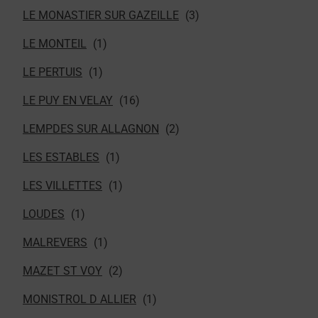
LE MONASTIER SUR GAZEILLE
LE MONTEIL
LE PERTUIS
LE PUY EN VELAY
LEMPDES SUR ALLAGNON
LES ESTABLES
LES VILLETTES
LOUDES
MALREVERS
MAZET ST VOY
MONISTROL D ALLIER