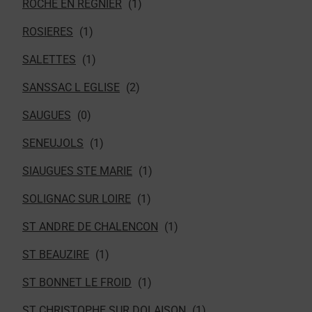
ROCHE EN REGNIER
ROSIERES
SALETTES
SANSSAC L EGLISE
SAUGUES
SENEUJOLS
SIAUGUES STE MARIE
SOLIGNAC SUR LOIRE
ST ANDRE DE CHALENCON
ST BEAUZIRE
ST BONNET LE FROID
ST CHRISTOPHE SUR DOLAISON