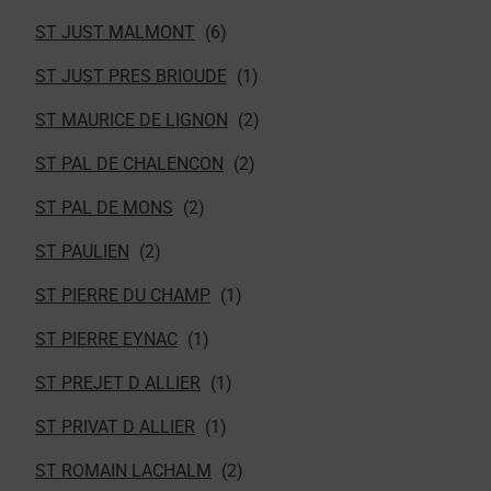
ST JUST MALMONT
ST JUST PRES BRIOUDE
ST MAURICE DE LIGNON
ST PAL DE CHALENCON
ST PAL DE MONS
ST PAULIEN
ST PIERRE DU CHAMP
ST PIERRE EYNAC
ST PREJET D ALLIER
ST PRIVAT D ALLIER
ST ROMAIN LACHALM