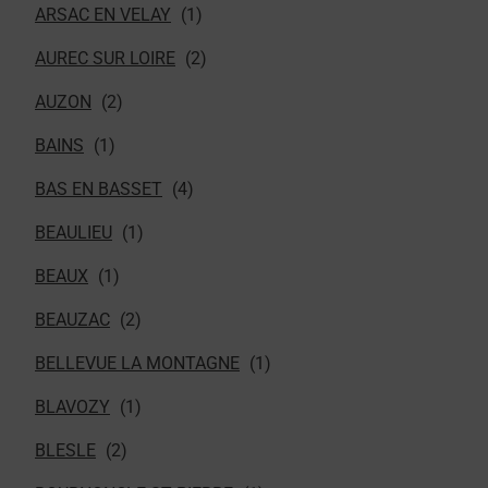
ARSAC EN VELAY
AUREC SUR LOIRE
AUZON
BAINS
BAS EN BASSET
BEAULIEU
BEAUX
BEAUZAC
BELLEVUE LA MONTAGNE
BLAVOZY
BLESLE