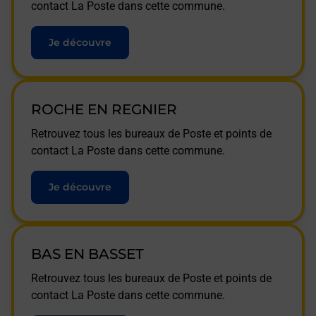
contact La Poste dans cette commune.
Je découvre
ROCHE EN REGNIER
Retrouvez tous les bureaux de Poste et points de
contact La Poste dans cette commune.
Je découvre
BAS EN BASSET
Retrouvez tous les bureaux de Poste et points de
contact La Poste dans cette commune.