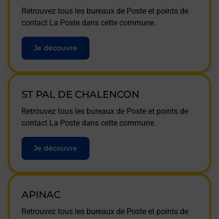
Retrouvez tous les bureaux de Poste et points de
contact La Poste dans cette commune.
Je découvre
ST PAL DE CHALENCON
Retrouvez tous les bureaux de Poste et points de
contact La Poste dans cette commune.
Je découvre
APINAC
Retrouvez tous les bureaux de Poste et points de