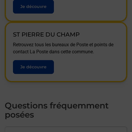
Je découvre
ST PIERRE DU CHAMP
Retrouvez tous les bureaux de Poste et points de
contact La Poste dans cette commune.
Je découvre
Questions fréquemment
posées