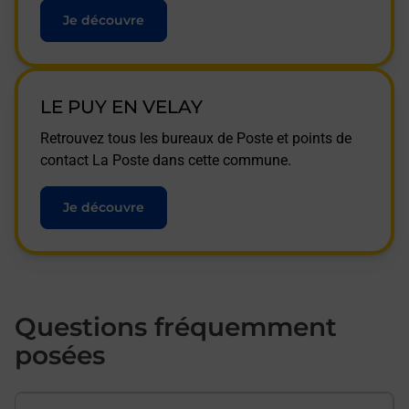
Je découvre
LE PUY EN VELAY
Retrouvez tous les bureaux de Poste et points de
contact La Poste dans cette commune.
Je découvre
Questions fréquemment
posées