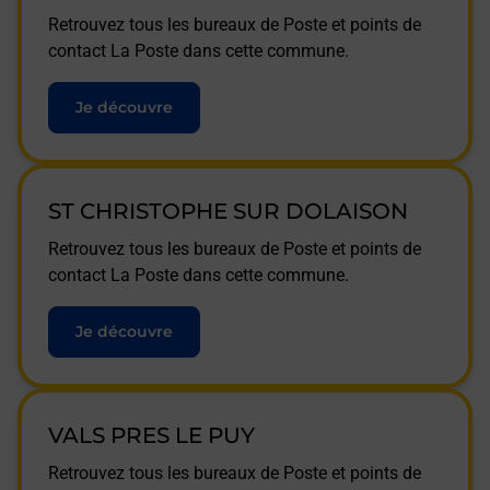
Retrouvez tous les bureaux de Poste et points de
contact La Poste dans cette commune.
Je découvre
ST CHRISTOPHE SUR DOLAISON
Retrouvez tous les bureaux de Poste et points de
contact La Poste dans cette commune.
Je découvre
VALS PRES LE PUY
Retrouvez tous les bureaux de Poste et points de