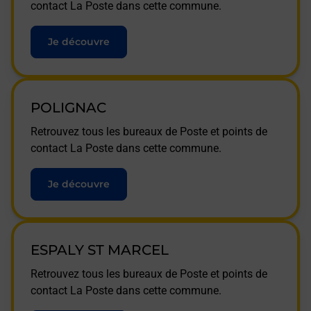
contact La Poste dans cette commune.
Je découvre
POLIGNAC
Retrouvez tous les bureaux de Poste et points de
contact La Poste dans cette commune.
Je découvre
ESPALY ST MARCEL
Retrouvez tous les bureaux de Poste et points de
contact La Poste dans cette commune.