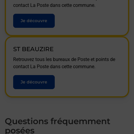
contact La Poste dans cette commune.
Je découvre
ST BEAUZIRE
Retrouvez tous les bureaux de Poste et points de
contact La Poste dans cette commune.
Je découvre
Questions fréquemment
posées