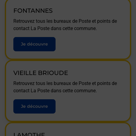
FONTANNES
Retrouvez tous les bureaux de Poste et points de
contact La Poste dans cette commune.
Je découvre
VIEILLE BRIOUDE
Retrouvez tous les bureaux de Poste et points de
contact La Poste dans cette commune.
Je découvre
LAMOTHE