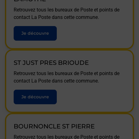
Retrouvez tous les bureaux de Poste et points de
contact La Poste dans cette commune.
Je découvre
ST JUST PRES BRIOUDE
Retrouvez tous les bureaux de Poste et points de
contact La Poste dans cette commune.
Je découvre
BOURNONCLE ST PIERRE
Retrouvez tous les bureaux de Poste et points de