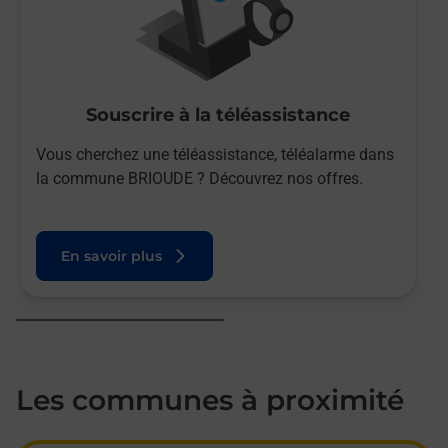
Souscrire à la téléassistance
Vous cherchez une téléassistance, téléalarme dans
la commune BRIOUDE ? Découvrez nos offres.
En savoir plus
Les communes à proximité