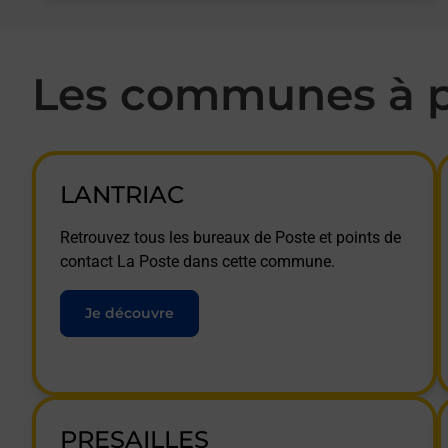
Les communes à p
LANTRIAC
Retrouvez tous les bureaux de Poste et points de
contact La Poste dans cette commune.
Je découvre
PRESAILLES