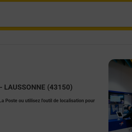
ct - LAUSSONNE (43150)
 Poste ou utilisez l'outil de localisation pour