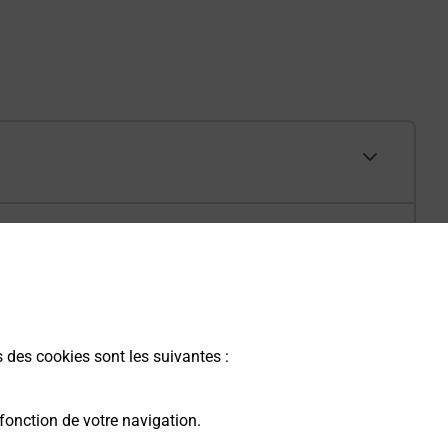
s des cookies sont les suivantes :
fonction de votre navigation.