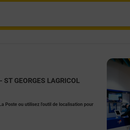
ct - ST GEORGES LAGRICOL
 Poste ou utilisez l'outil de localisation pour