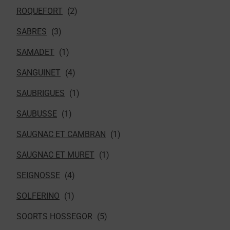
ROQUEFORT
SABRES
SAMADET
SANGUINET
SAUBRIGUES
SAUBUSSE
SAUGNAC ET CAMBRAN
SAUGNAC ET MURET
SEIGNOSSE
SOLFERINO
SOORTS HOSSEGOR