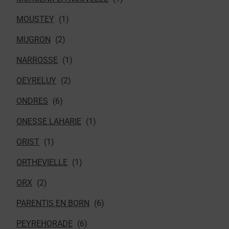
MOUSTEY
MUGRON
NARROSSE
OEYRELUY
ONDRES
ONESSE LAHARIE
ORIST
ORTHEVIELLE
ORX
PARENTIS EN BORN
PEYREHORADE