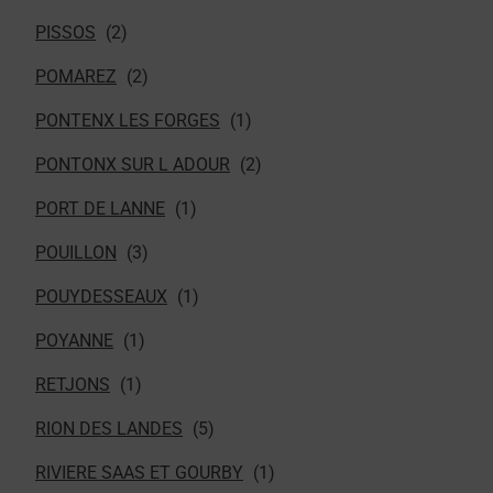
PISSOS
POMAREZ
PONTENX LES FORGES
PONTONX SUR L ADOUR
PORT DE LANNE
POUILLON
POUYDESSEAUX
POYANNE
RETJONS
RION DES LANDES
RIVIERE SAAS ET GOURBY