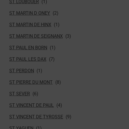
ST LOUBOUER
ST MARTIN D ONEY
ST MARTIN DE HINX
ST MARTIN DE SEIGNANX
ST PAUL EN BORN
ST PAUL LES DAX
ST PERDON
ST PIERRE DU MONT
ST SEVER
ST VINCENT DE PAUL
ST VINCENT DE TYROSSE
ST YAGUEN