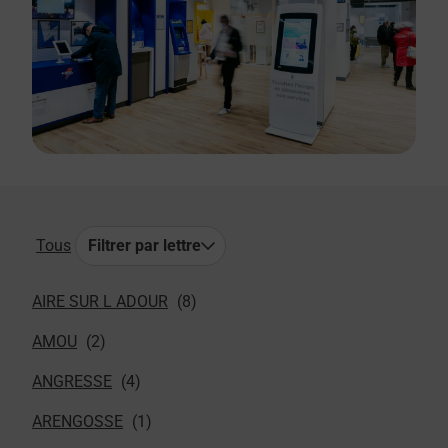
Tous
Filtrer par lettre
AIRE SUR L ADOUR
AMOU
ANGRESSE
ARENGOSSE