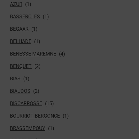
AZUR
BASSERCLES
BEGAAR
BELHADE
BENESSE MAREMNE
BENQUET
BIAS
BIAUDOS
BISCARROSSE
BOURRIOT BERGONCE
BRASSEMPOUY