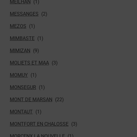
MEILHAN
MESSANGES
MEZOS
MIMBASTE
MIMIZAN
MOLIETS ET MAA
MOMUY
MONSEGUR
MONT DE MARSAN
MONTAUT
MONTFORT EN CHALOSSE
MORCENX LA NOUVELLE