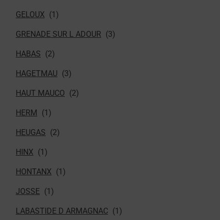
GELOUX
GRENADE SUR L ADOUR
HABAS
HAGETMAU
HAUT MAUCO
HERM
HEUGAS
HINX
HONTANX
JOSSE
LABASTIDE D ARMAGNAC