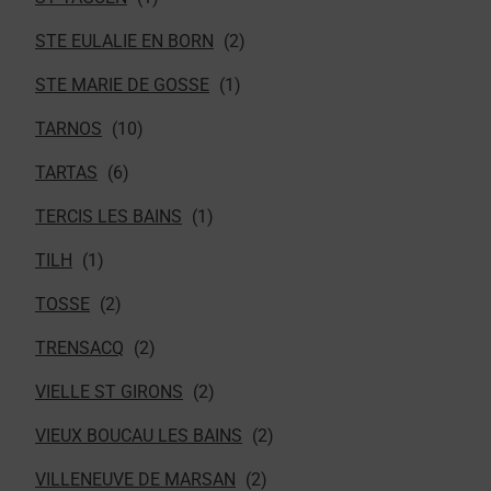
STE EULALIE EN BORN
STE MARIE DE GOSSE
TARNOS
TARTAS
TERCIS LES BAINS
TILH
TOSSE
TRENSACQ
VIELLE ST GIRONS
VIEUX BOUCAU LES BAINS
VILLENEUVE DE MARSAN