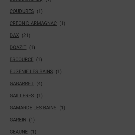
COUDURES
CREON D ARMAGNAC
DAX
DOAZIT
ESCOURCE
EUGENIE LES BAINS
GABARRET
GAILLERES
GAMARDE LES BAINS
GAREIN
GEAUNE