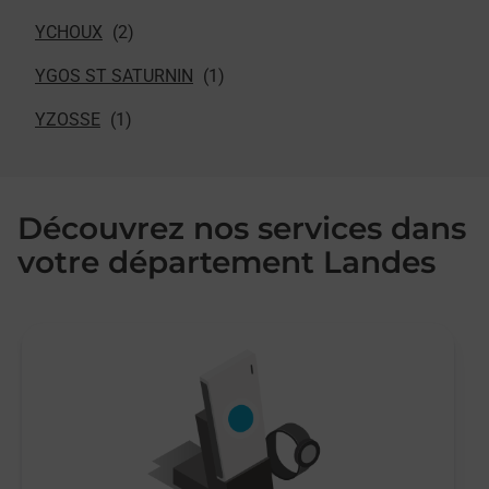
YCHOUX
YGOS ST SATURNIN
YZOSSE
Découvrez nos services dans
votre département Landes