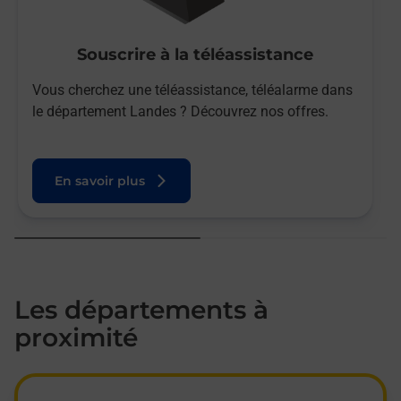
Souscrire à la téléassistance
Vous cherchez une téléassistance, téléalarme dans
le département Landes ? Découvrez nos offres.
En savoir plus
Les départements à
proximité