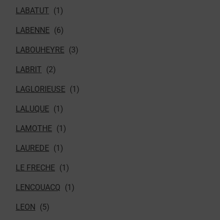
LABATUT
LABENNE
LABOUHEYRE
LABRIT
LAGLORIEUSE
LALUQUE
LAMOTHE
LAUREDE
LE FRECHE
LENCOUACQ
LEON