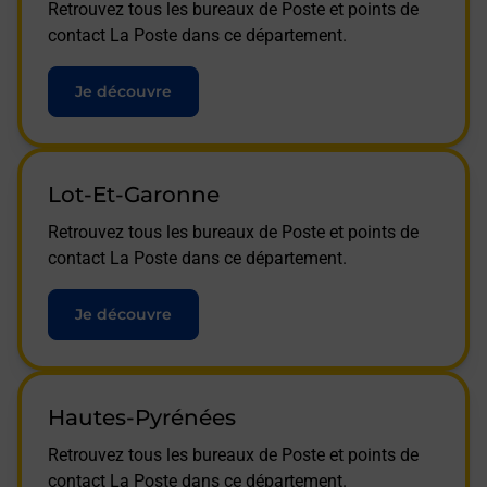
Retrouvez tous les bureaux de Poste et points de
contact La Poste dans ce département.
Je découvre
Lot-Et-Garonne
Retrouvez tous les bureaux de Poste et points de
contact La Poste dans ce département.
Je découvre
Hautes-Pyrénées
Retrouvez tous les bureaux de Poste et points de
contact La Poste dans ce département.