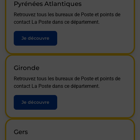
Pyrénées Atlantiques
Retrouvez tous les bureaux de Poste et points de
contact La Poste dans ce département.
Je découvre
Gironde
Retrouvez tous les bureaux de Poste et points de
contact La Poste dans ce département.
Je découvre
Gers