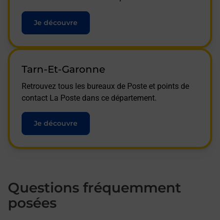
Je découvre
Tarn-Et-Garonne
Retrouvez tous les bureaux de Poste et points de
contact La Poste dans ce département.
Je découvre
Questions fréquemment
posées