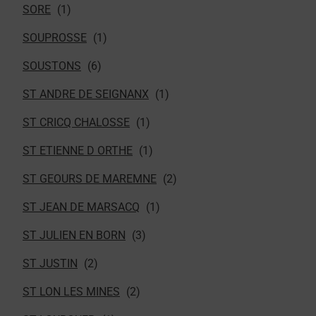
SORE
SOUPROSSE
SOUSTONS
ST ANDRE DE SEIGNANX
ST CRICQ CHALOSSE
ST ETIENNE D ORTHE
ST GEOURS DE MAREMNE
ST JEAN DE MARSACQ
ST JULIEN EN BORN
ST JUSTIN
ST LON LES MINES