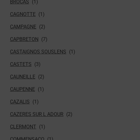
BROCAS
CAGNOTTE
CAMPAGNE
CAPBRETON
CASTAIGNOS SOUSLENS
CASTETS
CAUNEILLE
CAUPENNE
CAZALIS
CAZERES SUR L ADOUR
CLERMONT
COMMENSACQ