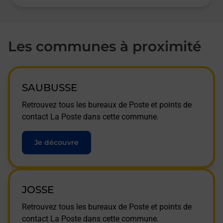
Les communes à proximité
SAUBUSSE
Retrouvez tous les bureaux de Poste et points de
contact La Poste dans cette commune.
Je découvre
JOSSE
Retrouvez tous les bureaux de Poste et points de
contact La Poste dans cette commune.