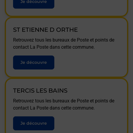
Je découvre
ST ETIENNE D ORTHE
Retrouvez tous les bureaux de Poste et points de
contact La Poste dans cette commune.
Je découvre
TERCIS LES BAINS
Retrouvez tous les bureaux de Poste et points de
contact La Poste dans cette commune.
Je découvre