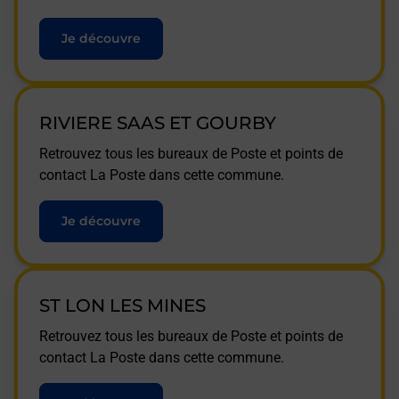
Je découvre
RIVIERE SAAS ET GOURBY
Retrouvez tous les bureaux de Poste et points de
contact La Poste dans cette commune.
Je découvre
ST LON LES MINES
Retrouvez tous les bureaux de Poste et points de
contact La Poste dans cette commune.