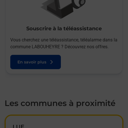
Souscrire à la téléassistance
Vous cherchez une téléassistance, téléalarme dans la
commune LABOUHEYRE ? Découvrez nos offres.
En savoir plus
Les communes à proximité
LUE