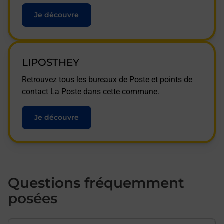
Je découvre
LIPOSTHEY
Retrouvez tous les bureaux de Poste et points de
contact La Poste dans cette commune.
Je découvre
Questions fréquemment
posées