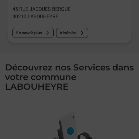
45 RUE JACQUES BERQUE
40210
LABOUHEYRE
En savoir plus
Itinéraire
Découvrez nos Services dans
votre commune
LABOUHEYRE