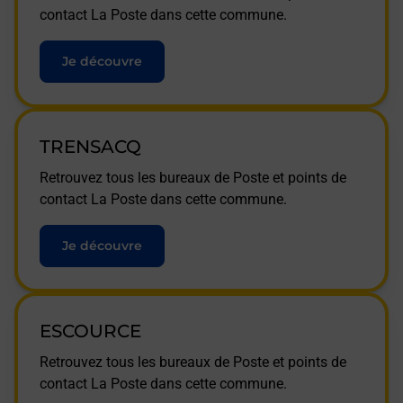
contact La Poste dans cette commune.
Je découvre
TRENSACQ
Retrouvez tous les bureaux de Poste et points de
contact La Poste dans cette commune.
Je découvre
ESCOURCE
Retrouvez tous les bureaux de Poste et points de
contact La Poste dans cette commune.