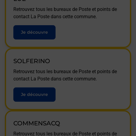
Retrouvez tous les bureaux de Poste et points de
contact La Poste dans cette commune.
Je découvre
SOLFERINO
Retrouvez tous les bureaux de Poste et points de
contact La Poste dans cette commune.
Je découvre
COMMENSACQ
Retrouvez tous les bureaux de Poste et points de