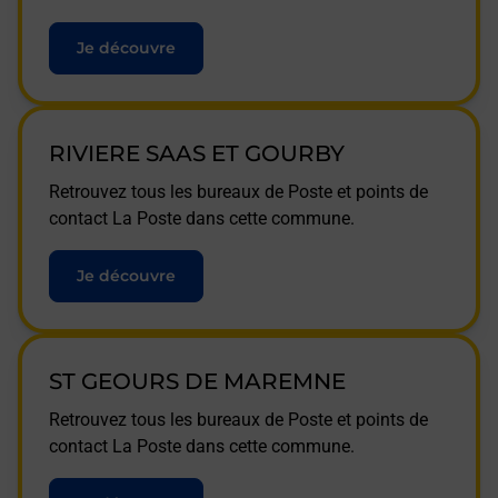
Je découvre
RIVIERE SAAS ET GOURBY
Retrouvez tous les bureaux de Poste et points de
contact La Poste dans cette commune.
Je découvre
ST GEOURS DE MAREMNE
Retrouvez tous les bureaux de Poste et points de
contact La Poste dans cette commune.