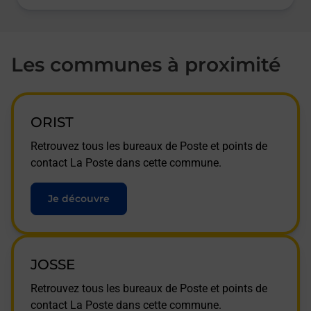
Les communes à proximité
ORIST
Retrouvez tous les bureaux de Poste et points de
contact La Poste dans cette commune.
Je découvre
JOSSE
Retrouvez tous les bureaux de Poste et points de
contact La Poste dans cette commune.