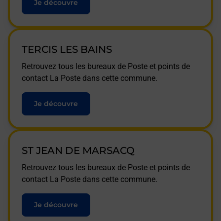
Je découvre
TERCIS LES BAINS
Retrouvez tous les bureaux de Poste et points de
contact La Poste dans cette commune.
Je découvre
ST JEAN DE MARSACQ
Retrouvez tous les bureaux de Poste et points de
contact La Poste dans cette commune.
Je découvre