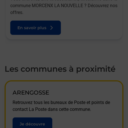
commune MORCENX LA NOUVELLE ? Découvrez nos
offres.
En savoir plus
Les communes à proximité
ARENGOSSE
Retrouvez tous les bureaux de Poste et points de
contact La Poste dans cette commune.
Je découvre