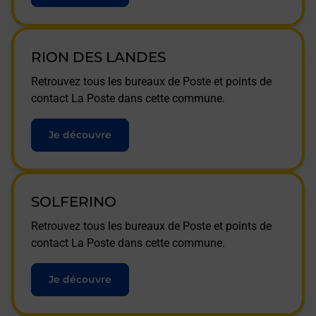
RION DES LANDES
Retrouvez tous les bureaux de Poste et points de
contact La Poste dans cette commune.
Je découvre
SOLFERINO
Retrouvez tous les bureaux de Poste et points de
contact La Poste dans cette commune.
Je découvre