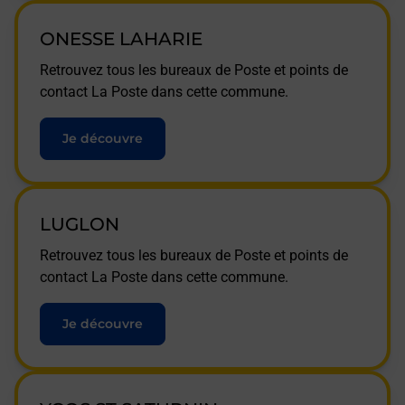
ONESSE LAHARIE
Retrouvez tous les bureaux de Poste et points de
contact La Poste dans cette commune.
Je découvre
LUGLON
Retrouvez tous les bureaux de Poste et points de
contact La Poste dans cette commune.
Je découvre