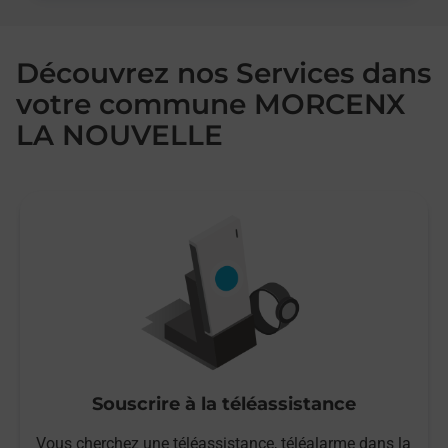
Découvrez nos Services dans
votre commune MORCENX
LA NOUVELLE
Souscrire à la téléassistance
Vous cherchez une téléassistance, téléalarme dans la