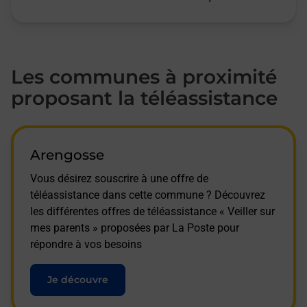
Les communes à proximité
proposant la téléassistance
Arengosse
Vous désirez souscrire à une offre de
téléassistance dans cette commune ? Découvrez
les différentes offres de téléassistance « Veiller sur
mes parents » proposées par La Poste pour
répondre à vos besoins
Je découvre