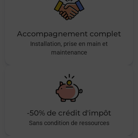
Accompagnement complet
Installation, prise en main et
maintenance
-50% de crédit d'impôt
Sans condition de ressources