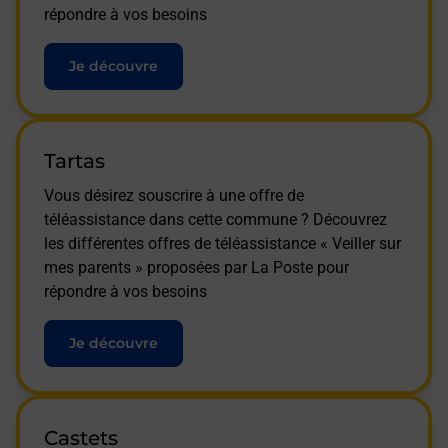
répondre à vos besoins
Je découvre
Tartas
Vous désirez souscrire à une offre de
téléassistance dans cette commune ? Découvrez
les différentes offres de téléassistance « Veiller sur
mes parents » proposées par La Poste pour
répondre à vos besoins
Je découvre
Castets