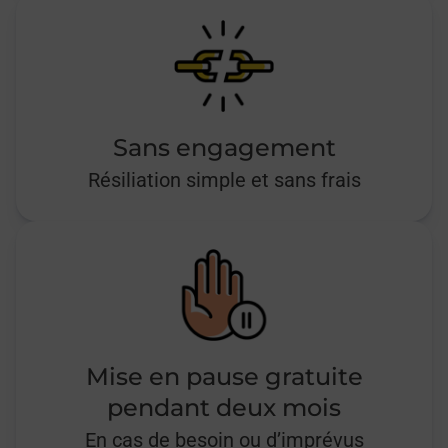
Sans engagement
Résiliation simple et sans frais
Mise en pause gratuite
pendant deux mois
En cas de besoin ou d’imprévus