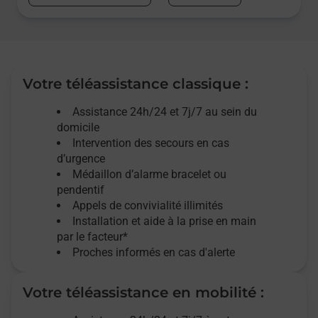
Votre téléassistance classique :
Assistance 24h/24 et 7j/7
au sein du
domicile
Intervention des
secours
en cas
d’urgence
Médaillon d’alarme
bracelet ou
pendentif
Appels de convivialité
illimités
Installation et aide à la prise en main
par le facteur*
Proches informés en cas d'alerte
Votre téléassistance en mobilité :