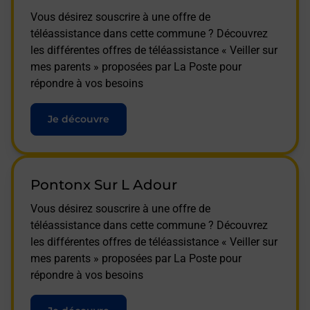
Vous désirez souscrire à une offre de
téléassistance dans cette commune ? Découvrez
les différentes offres de téléassistance « Veiller sur
mes parents » proposées par La Poste pour
répondre à vos besoins
Je découvre
Pontonx Sur L Adour
Vous désirez souscrire à une offre de
téléassistance dans cette commune ? Découvrez
les différentes offres de téléassistance « Veiller sur
mes parents » proposées par La Poste pour
répondre à vos besoins