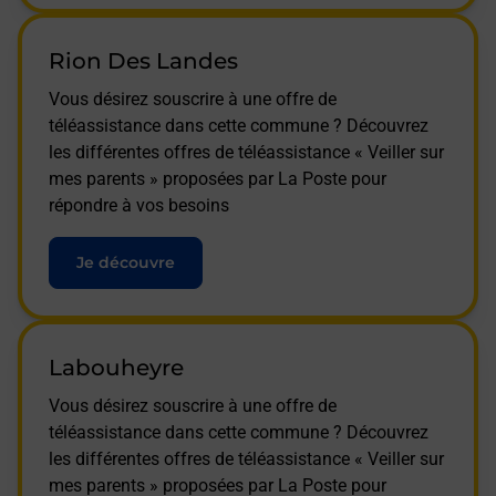
Rion Des Landes
Vous désirez souscrire à une offre de
téléassistance dans cette commune ? Découvrez
les différentes offres de téléassistance « Veiller sur
mes parents » proposées par La Poste pour
répondre à vos besoins
Je découvre
Labouheyre
Vous désirez souscrire à une offre de
téléassistance dans cette commune ? Découvrez
les différentes offres de téléassistance « Veiller sur
mes parents » proposées par La Poste pour