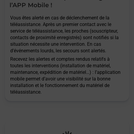
l’APP Mobile !
Vous êtes alerté en cas de déclenchement de la
téléassistance. Après un premier contact avec le
service de téléassistance, les proches (souscripteur,
contacts de proximité enregistrés) sont notifiés si la
situation nécessite une intervention. En cas
d’événements lourds, les secours sont alertés.
Recevez les alertes et comptes rendus relatifs à
toutes les interventions (installation de matériel,
maintenance, expédition de matériel…) : l’application
mobile permet d’avoir une visibilité sur la bonne
installation et le fonctionnement du matériel de
téléassistance.