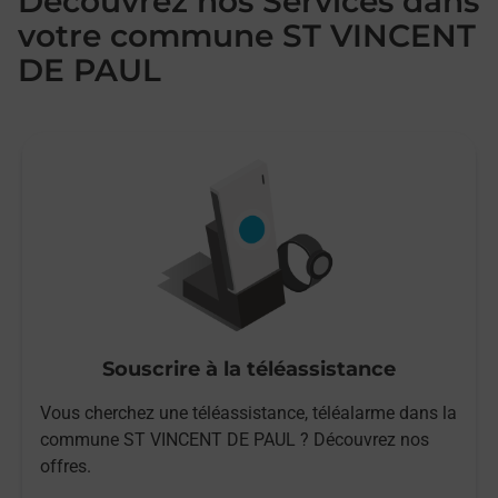
Découvrez nos Services dans
votre commune ST VINCENT
DE PAUL
Souscrire à la téléassistance
Vous cherchez une téléassistance, téléalarme dans la
commune ST VINCENT DE PAUL ? Découvrez nos
offres.