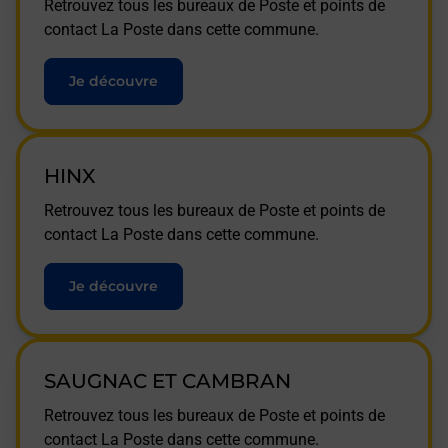
Retrouvez tous les bureaux de Poste et points de
contact La Poste dans cette commune.
Je découvre
HINX
Retrouvez tous les bureaux de Poste et points de
contact La Poste dans cette commune.
Je découvre
SAUGNAC ET CAMBRAN
Retrouvez tous les bureaux de Poste et points de
contact La Poste dans cette commune.