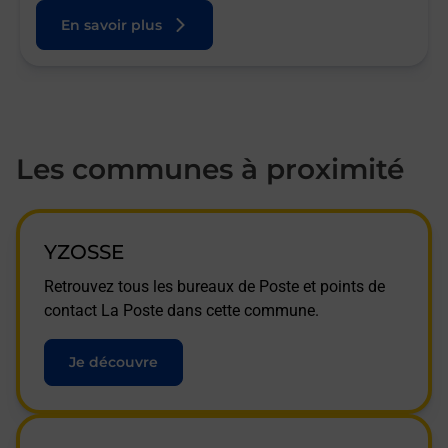
En savoir plus
Les communes à proximité
YZOSSE
Retrouvez tous les bureaux de Poste et points de
contact La Poste dans cette commune.
Je découvre