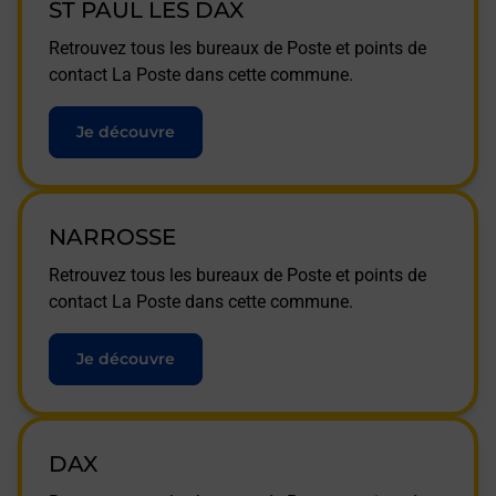
ST PAUL LES DAX
Retrouvez tous les bureaux de Poste et points de
contact La Poste dans cette commune.
Je découvre
NARROSSE
Retrouvez tous les bureaux de Poste et points de
contact La Poste dans cette commune.
Je découvre
DAX