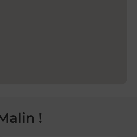
Malin !