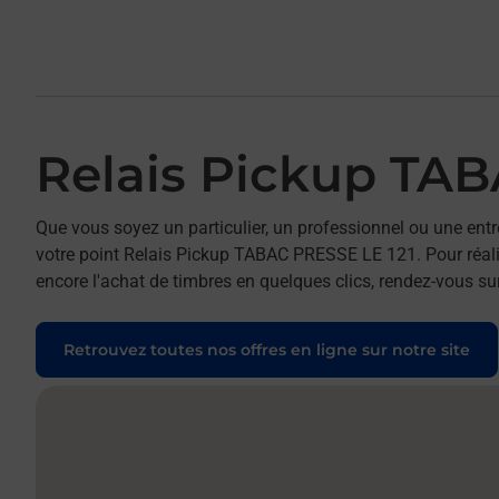
Relais Pickup TAB
Que vous soyez un particulier, un professionnel ou une entr
votre point Relais Pickup TABAC PRESSE LE 121. Pour réalis
encore l'achat de timbres en quelques clics, rendez-vous sur
Retrouvez toutes nos offres en ligne sur notre site