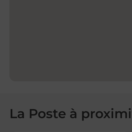
La Poste à proximi