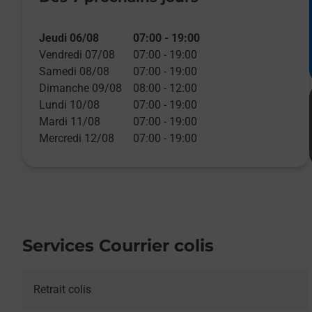
Jeudi 06/08
07:00
-
19:00
Vendredi 07/08
07:00
-
19:00
Samedi 08/08
07:00
-
19:00
Dimanche 09/08
08:00
-
12:00
Lundi 10/08
07:00
-
19:00
Mardi 11/08
07:00
-
19:00
Mercredi 12/08
07:00
-
19:00
Services Courrier colis
Retrait colis