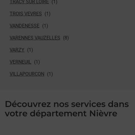
TRACY SUR LOIRE
TROIS VEVRES
VANDENESSE
VARENNES VAUZELLES
VARZY
VERNEUIL
VILLAPOURCON
Découvrez nos services dans
votre département Nièvre