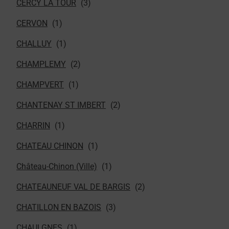
CERCY LA TOUR
CERVON
CHALLUY
CHAMPLEMY
CHAMPVERT
CHANTENAY ST IMBERT
CHARRIN
CHATEAU CHINON
Château-Chinon (Ville)
CHATEAUNEUF VAL DE BARGIS
CHATILLON EN BAZOIS
CHAULGNES