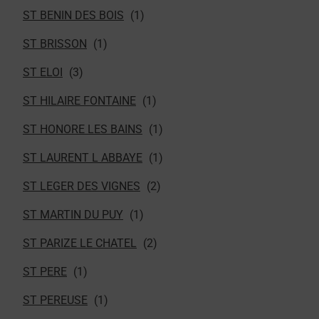
ST BENIN DES BOIS
ST BRISSON
ST ELOI
ST HILAIRE FONTAINE
ST HONORE LES BAINS
ST LAURENT L ABBAYE
ST LEGER DES VIGNES
ST MARTIN DU PUY
ST PARIZE LE CHATEL
ST PERE
ST PEREUSE