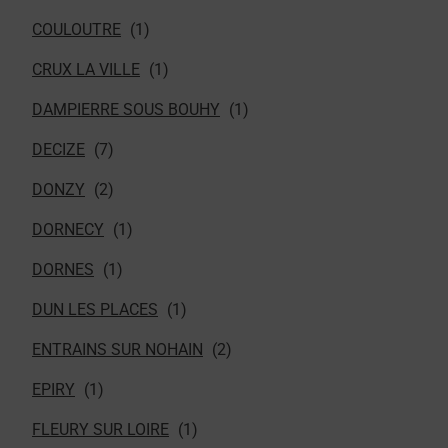
COULOUTRE
CRUX LA VILLE
DAMPIERRE SOUS BOUHY
DECIZE
DONZY
DORNECY
DORNES
DUN LES PLACES
ENTRAINS SUR NOHAIN
EPIRY
FLEURY SUR LOIRE