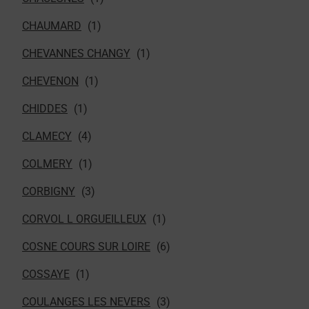
CHAUMARD
CHEVANNES CHANGY
CHEVENON
CHIDDES
CLAMECY
COLMERY
CORBIGNY
CORVOL L ORGUEILLEUX
COSNE COURS SUR LOIRE
COSSAYE
COULANGES LES NEVERS