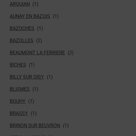
ARQUIAN
AUNAY EN BAZOIS
BAZOCHES
BAZOLLES
BEAUMONT LA FERRIERE
BICHES
BILLY SUR OISY
BLISMES
BOUHY
BRASSY
BRINON SUR BEUVRON