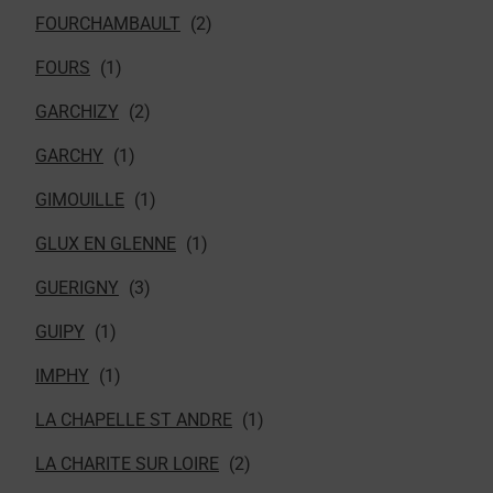
FOURCHAMBAULT
FOURS
GARCHIZY
GARCHY
GIMOUILLE
GLUX EN GLENNE
GUERIGNY
GUIPY
IMPHY
LA CHAPELLE ST ANDRE
LA CHARITE SUR LOIRE