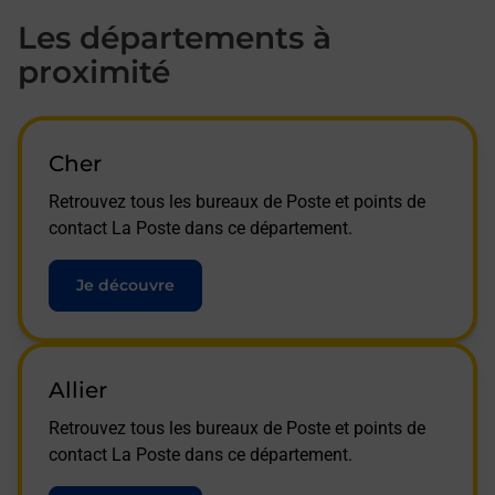
Les départements à
proximité
Cher
Retrouvez tous les bureaux de Poste et points de
contact La Poste dans ce département.
Je découvre
Allier
Retrouvez tous les bureaux de Poste et points de
contact La Poste dans ce département.