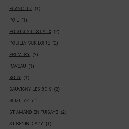
PLANCHEZ
POIL
POUGUES LES EAUX
POUILLY SUR LOIRE
PREMERY
RAVEAU
ROUY
SAUVIGNY LES BOIS
SEMELAY
ST AMAND EN PUISAYE
ST BENIN D AZY