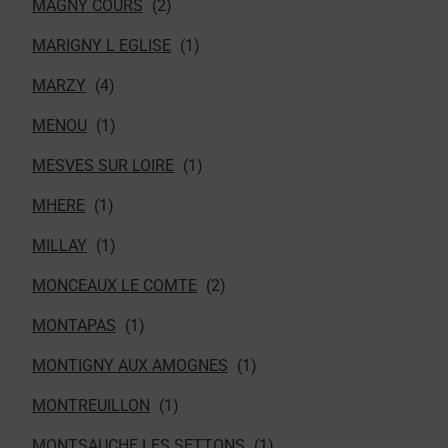
MAGNY COURS
MARIGNY L EGLISE
MARZY
MENOU
MESVES SUR LOIRE
MHERE
MILLAY
MONCEAUX LE COMTE
MONTAPAS
MONTIGNY AUX AMOGNES
MONTREUILLON
MONTSAUCHE LES SETTONS