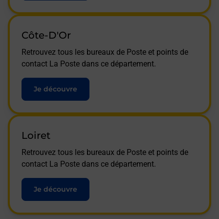
Côte-D'Or
Retrouvez tous les bureaux de Poste et points de
contact La Poste dans ce département.
Je découvre
Loiret
Retrouvez tous les bureaux de Poste et points de
contact La Poste dans ce département.
Je découvre