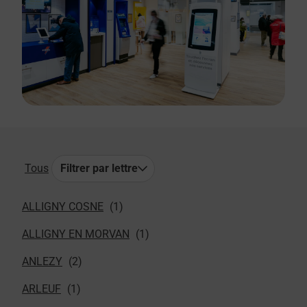
Tous
Filtrer par lettre
ALLIGNY COSNE
ALLIGNY EN MORVAN
ANLEZY
ARLEUF