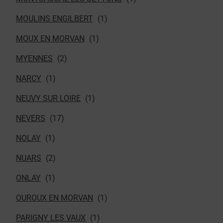
MOULINS ENGILBERT
MOUX EN MORVAN
MYENNES
NARCY
NEUVY SUR LOIRE
NEVERS
NOLAY
NUARS
ONLAY
OUROUX EN MORVAN
PARIGNY LES VAUX