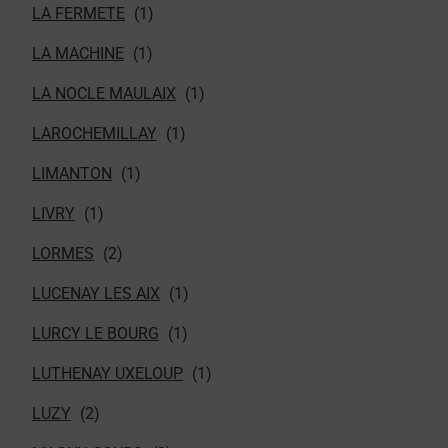
LA FERMETE
LA MACHINE
LA NOCLE MAULAIX
LAROCHEMILLAY
LIMANTON
LIVRY
LORMES
LUCENAY LES AIX
LURCY LE BOURG
LUTHENAY UXELOUP
LUZY