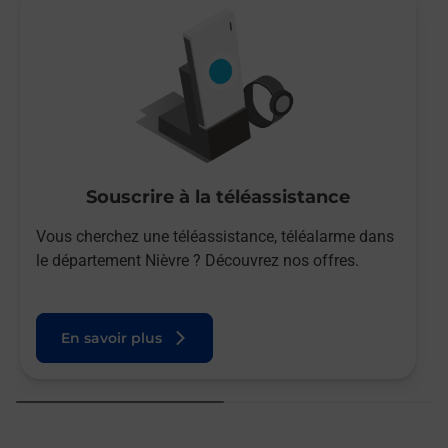
Souscrire à la téléassistance
Vous cherchez une téléassistance, téléalarme dans
le département Nièvre ? Découvrez nos offres.
En savoir plus