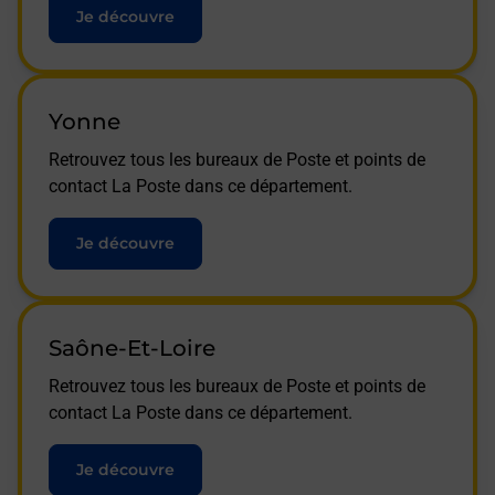
Je découvre
Yonne
Retrouvez tous les bureaux de Poste et points de
contact La Poste dans ce département.
Je découvre
Saône-Et-Loire
Retrouvez tous les bureaux de Poste et points de
contact La Poste dans ce département.
Je découvre