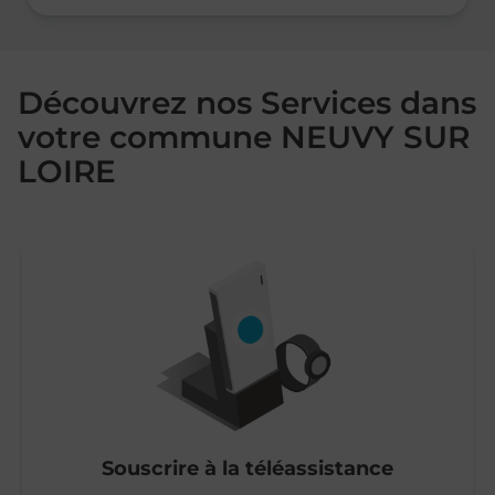
Découvrez nos Services dans
votre commune NEUVY SUR
LOIRE
Souscrire à la téléassistance