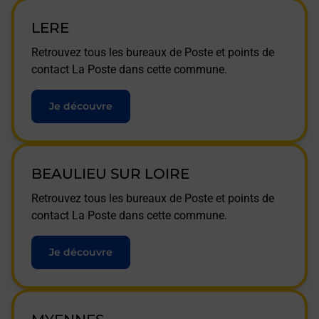
LERE
Retrouvez tous les bureaux de Poste et points de
contact La Poste dans cette commune.
Je découvre
BEAULIEU SUR LOIRE
Retrouvez tous les bureaux de Poste et points de
contact La Poste dans cette commune.
Je découvre