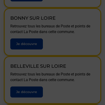
BONNY SUR LOIRE
Retrouvez tous les bureaux de Poste et points de
contact La Poste dans cette commune.
Je découvre
BELLEVILLE SUR LOIRE
Retrouvez tous les bureaux de Poste et points de
contact La Poste dans cette commune.
Je découvre