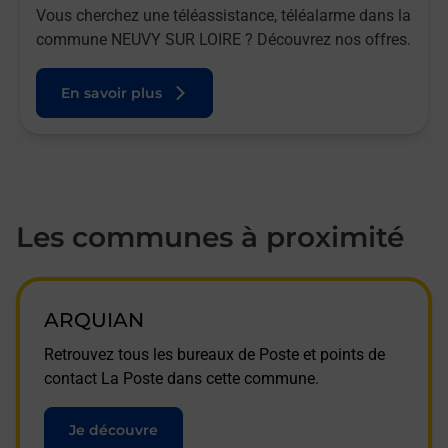
Vous cherchez une téléassistance, téléalarme dans la
commune NEUVY SUR LOIRE ? Découvrez nos offres.
En savoir plus
Les communes à proximité
ARQUIAN
Retrouvez tous les bureaux de Poste et points de
contact La Poste dans cette commune.
Je découvre