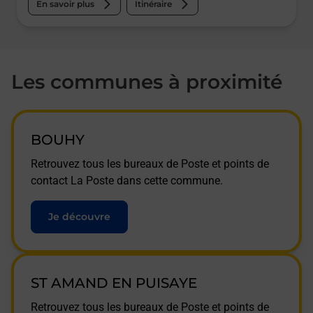
En savoir plus
Itinéraire
Les communes à proximité
BOUHY
Retrouvez tous les bureaux de Poste et points de
contact La Poste dans cette commune.
Je découvre
ST AMAND EN PUISAYE
Retrouvez tous les bureaux de Poste et points de