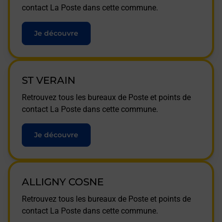
contact La Poste dans cette commune.
Je découvre
ST VERAIN
Retrouvez tous les bureaux de Poste et points de
contact La Poste dans cette commune.
Je découvre
ALLIGNY COSNE
Retrouvez tous les bureaux de Poste et points de
contact La Poste dans cette commune.