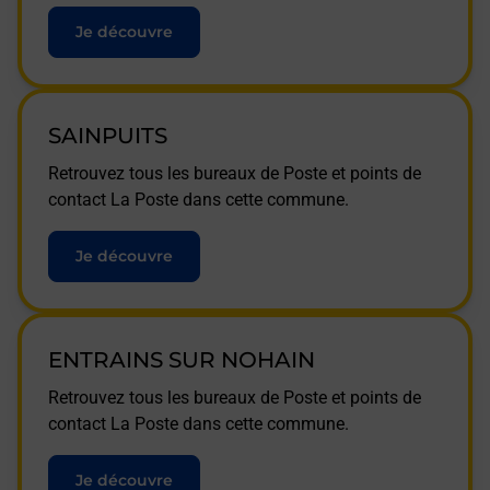
Je découvre
SAINPUITS
Retrouvez tous les bureaux de Poste et points de
contact La Poste dans cette commune.
Je découvre
ENTRAINS SUR NOHAIN
Retrouvez tous les bureaux de Poste et points de
contact La Poste dans cette commune.
Je découvre