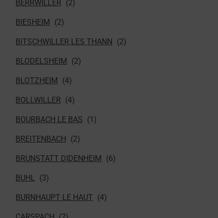
BERRWILLER
BIESHEIM
BITSCHWILLER LES THANN
BLODELSHEIM
BLOTZHEIM
BOLLWILLER
BOURBACH LE BAS
BREITENBACH
BRUNSTATT DIDENHEIM
BUHL
BURNHAUPT LE HAUT
CARSPACH