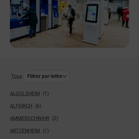
Tous
Filtrer par lettre
ALGOLSHEIM
ALTKIRCH
AMMERSCHWIHR
ARTZENHEIM