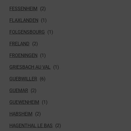
FESSENHEIM
FLAXLANDEN
FOLGENSBOURG
FRELAND
FROENINGEN
GRIESBACH AU VAL
GUEBWILLER
GUEMAR
GUEWENHEIM
HABSHEIM
HAGENTHAL LE BAS