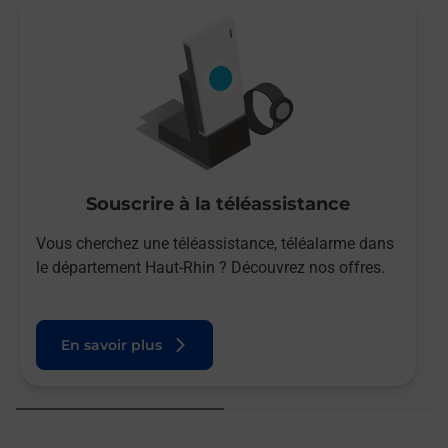
Souscrire à la téléassistance
Vous cherchez une téléassistance, téléalarme dans
le département Haut-Rhin ? Découvrez nos offres.
En savoir plus