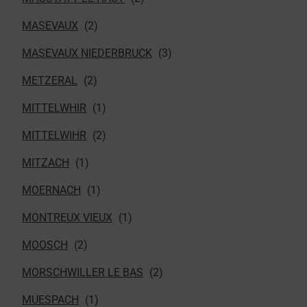
MASEVAUX
MASEVAUX NIEDERBRUCK
METZERAL
MITTELWHIR
MITTELWIHR
MITZACH
MOERNACH
MONTREUX VIEUX
MOOSCH
MORSCHWILLER LE BAS
MUESPACH