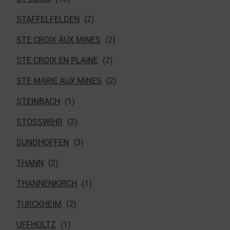
STAFFELFELDEN
STE CROIX AUX MINES
STE CROIX EN PLAINE
STE MARIE AUX MINES
STEINBACH
STOSSWIHR
SUNDHOFFEN
THANN
THANNENKIRCH
TURCKHEIM
UFFHOLTZ