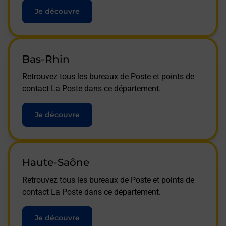
Je découvre
Bas-Rhin
Retrouvez tous les bureaux de Poste et points de
contact La Poste dans ce département.
Je découvre
Haute-Saône
Retrouvez tous les bureaux de Poste et points de
contact La Poste dans ce département.
Je découvre