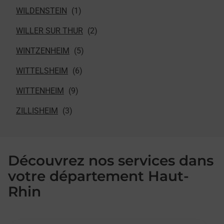
WILDENSTEIN
WILLER SUR THUR
WINTZENHEIM
WITTELSHEIM
WITTENHEIM
ZILLISHEIM
Découvrez nos services dans
votre département Haut-
Rhin