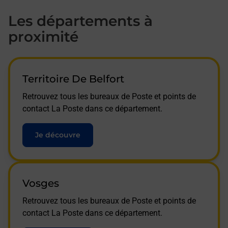
Les départements à
proximité
Territoire De Belfort
Retrouvez tous les bureaux de Poste et points de
contact La Poste dans ce département.
Je découvre
Vosges
Retrouvez tous les bureaux de Poste et points de
contact La Poste dans ce département.