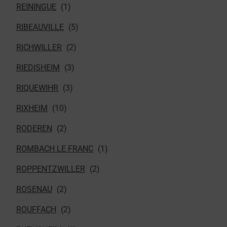
REININGUE
RIBEAUVILLE
RICHWILLER
RIEDISHEIM
RIQUEWIHR
RIXHEIM
RODEREN
ROMBACH LE FRANC
ROPPENTZWILLER
ROSENAU
ROUFFACH