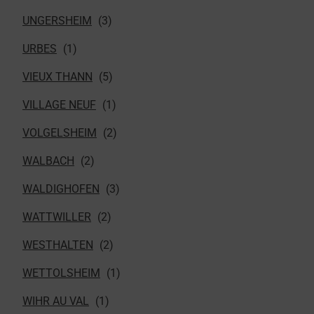
UNGERSHEIM
URBES
VIEUX THANN
VILLAGE NEUF
VOLGELSHEIM
WALBACH
WALDIGHOFEN
WATTWILLER
WESTHALTEN
WETTOLSHEIM
WIHR AU VAL