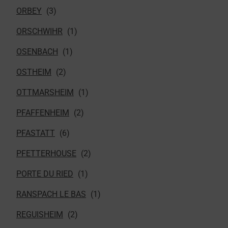
ORBEY
ORSCHWIHR
OSENBACH
OSTHEIM
OTTMARSHEIM
PFAFFENHEIM
PFASTATT
PFETTERHOUSE
PORTE DU RIED
RANSPACH LE BAS
REGUISHEIM