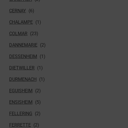
CERNAY
CHALAMPE
COLMAR
DANNEMARIE
DESSENHEIM
DIETWILLER
DURMENACH
EGUISHEIM
ENSISHEIM
FELLERING
FERRETTE