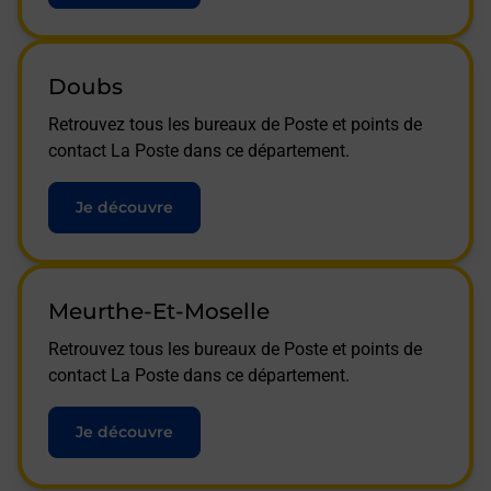
Doubs
Retrouvez tous les bureaux de Poste et points de
contact La Poste dans ce département.
Je découvre
Meurthe-Et-Moselle
Retrouvez tous les bureaux de Poste et points de
contact La Poste dans ce département.
Je découvre