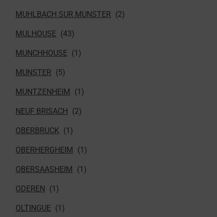
MUHLBACH SUR MUNSTER
MULHOUSE
MUNCHHOUSE
MUNSTER
MUNTZENHEIM
NEUF BRISACH
OBERBRUCK
OBERHERGHEIM
OBERSAASHEIM
ODEREN
OLTINGUE