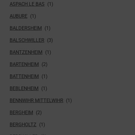
ASPACH LE BAS
AUBURE
BALDERSHEIM
BALSCHWILLER
BANTZENHEIM
BARTENHEIM
BATTENHEIM
BEBLENHEIM
BENNWIHR MITTELWIHR
BERGHEIM
BERGHOLTZ