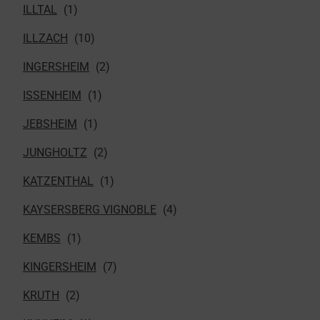
ILLTAL
ILLZACH
INGERSHEIM
ISSENHEIM
JEBSHEIM
JUNGHOLTZ
KATZENTHAL
KAYSERSBERG VIGNOBLE
KEMBS
KINGERSHEIM
KRUTH