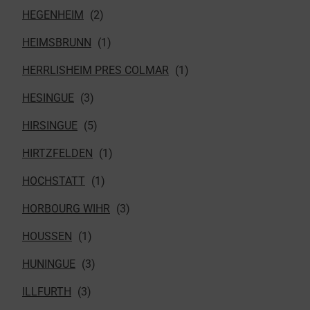
HEGENHEIM
HEIMSBRUNN
HERRLISHEIM PRES COLMAR
HESINGUE
HIRSINGUE
HIRTZFELDEN
HOCHSTATT
HORBOURG WIHR
HOUSSEN
HUNINGUE
ILLFURTH