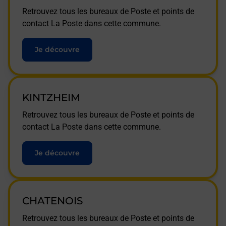
Retrouvez tous les bureaux de Poste et points de
contact La Poste dans cette commune.
Je découvre
KINTZHEIM
Retrouvez tous les bureaux de Poste et points de
contact La Poste dans cette commune.
Je découvre
CHATENOIS
Retrouvez tous les bureaux de Poste et points de