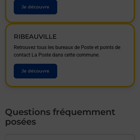
Je découvre
RIBEAUVILLE
Retrouvez tous les bureaux de Poste et points de
contact La Poste dans cette commune.
Je découvre
Questions fréquemment
posées