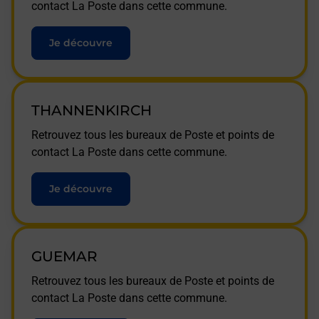
contact La Poste dans cette commune.
Je découvre
THANNENKIRCH
Retrouvez tous les bureaux de Poste et points de
contact La Poste dans cette commune.
Je découvre
GUEMAR
Retrouvez tous les bureaux de Poste et points de
contact La Poste dans cette commune.