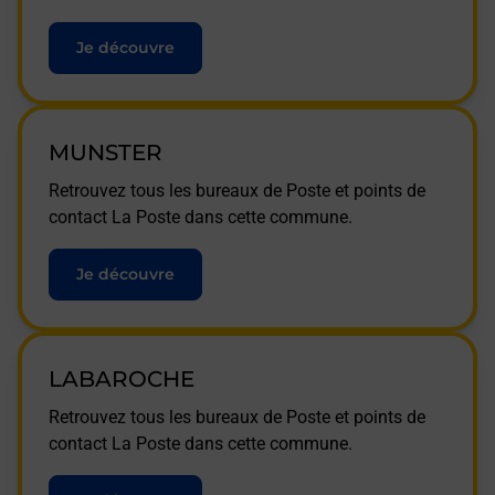
Je découvre
MUNSTER
Retrouvez tous les bureaux de Poste et points de
contact La Poste dans cette commune.
Je découvre
LABAROCHE
Retrouvez tous les bureaux de Poste et points de
contact La Poste dans cette commune.