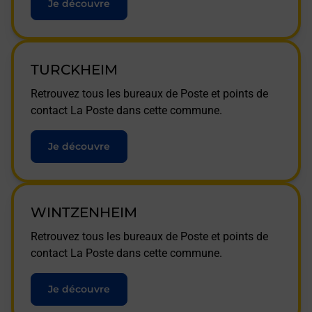
Je découvre
TURCKHEIM
Retrouvez tous les bureaux de Poste et points de
contact La Poste dans cette commune.
Je découvre
WINTZENHEIM
Retrouvez tous les bureaux de Poste et points de
contact La Poste dans cette commune.
Je découvre