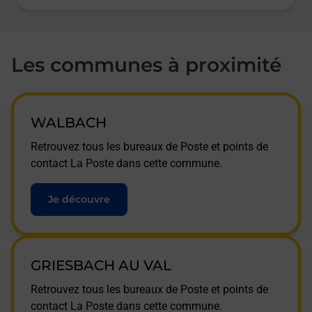
Les communes à proximité
WALBACH
Retrouvez tous les bureaux de Poste et points de
contact La Poste dans cette commune.
Je découvre
GRIESBACH AU VAL
Retrouvez tous les bureaux de Poste et points de
contact La Poste dans cette commune.