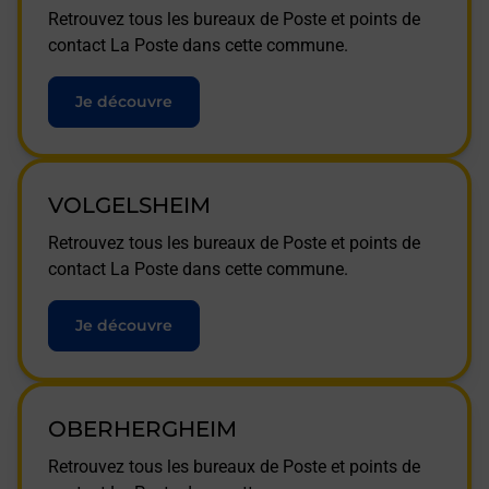
Retrouvez tous les bureaux de Poste et points de
contact La Poste dans cette commune.
Je découvre
VOLGELSHEIM
Retrouvez tous les bureaux de Poste et points de
contact La Poste dans cette commune.
Je découvre
OBERHERGHEIM
Retrouvez tous les bureaux de Poste et points de