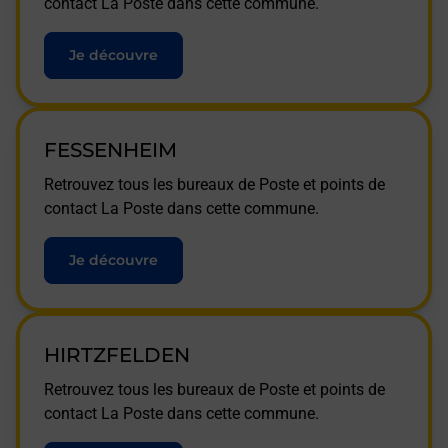
contact La Poste dans cette commune.
Je découvre
FESSENHEIM
Retrouvez tous les bureaux de Poste et points de
contact La Poste dans cette commune.
Je découvre
HIRTZFELDEN
Retrouvez tous les bureaux de Poste et points de
contact La Poste dans cette commune.