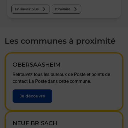
En savoir plus
Itinéraire
Les communes à proximité
OBERSAASHEIM
Retrouvez tous les bureaux de Poste et points de
contact La Poste dans cette commune.
Je découvre
NEUF BRISACH