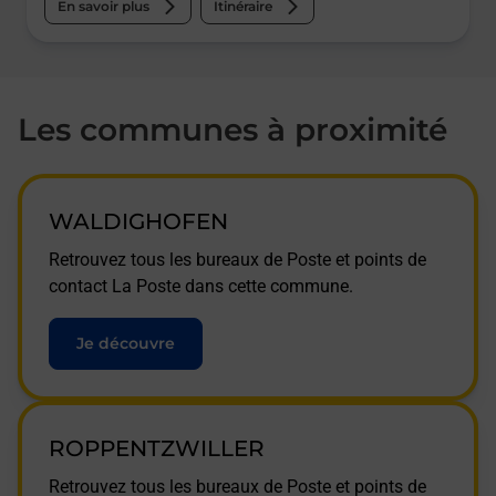
En savoir plus
Itinéraire
Les communes à proximité
WALDIGHOFEN
Retrouvez tous les bureaux de Poste et points de
contact La Poste dans cette commune.
Je découvre
ROPPENTZWILLER
Retrouvez tous les bureaux de Poste et points de