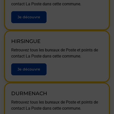
contact La Poste dans cette commune.
Je découvre
HIRSINGUE
Retrouvez tous les bureaux de Poste et points de
contact La Poste dans cette commune.
Je découvre
DURMENACH
Retrouvez tous les bureaux de Poste et points de
contact La Poste dans cette commune.