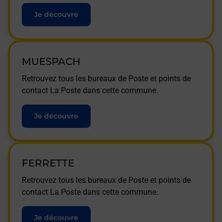
Je découvre
MUESPACH
Retrouvez tous les bureaux de Poste et points de
contact La Poste dans cette commune.
Je découvre
FERRETTE
Retrouvez tous les bureaux de Poste et points de
contact La Poste dans cette commune.
Je découvre