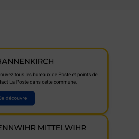
HANNENKIRCH
rouvez tous les bureaux de Poste et points de
tact La Poste dans cette commune.
Je découvre
ENNWIHR MITTELWIHR