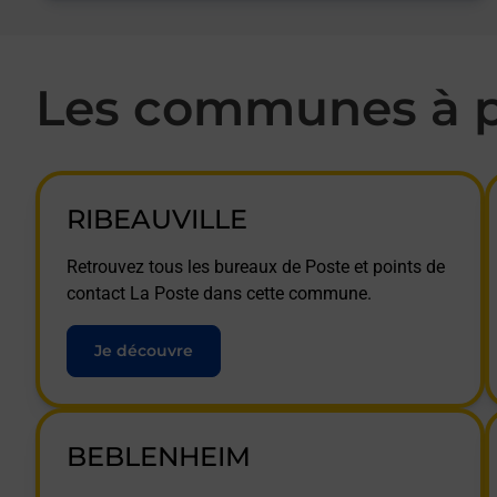
Les communes à p
RIBEAUVILLE
Retrouvez tous les bureaux de Poste et points de
contact La Poste dans cette commune.
Je découvre
BEBLENHEIM