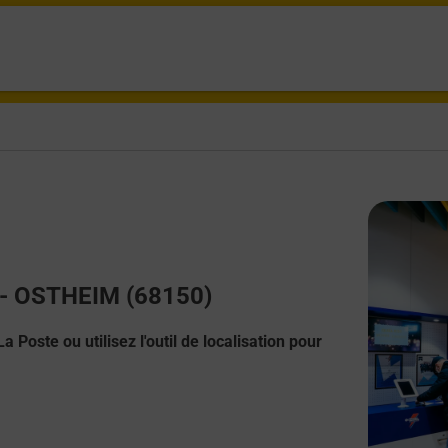
t - OSTHEIM (68150)
 Poste ou utilisez l'outil de localisation pour