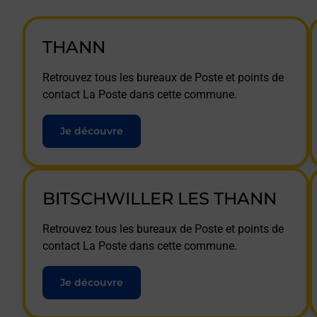
THANN
Retrouvez tous les bureaux de Poste et points de
contact La Poste dans cette commune.
Je découvre
BITSCHWILLER LES THANN
Retrouvez tous les bureaux de Poste et points de
contact La Poste dans cette commune.
Je découvre