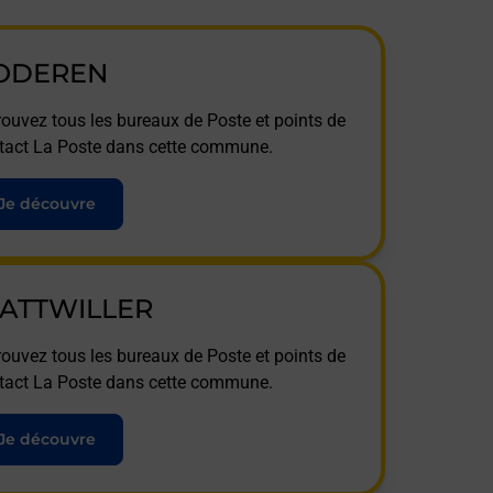
ODEREN
rouvez tous les bureaux de Poste et points de
tact La Poste dans cette commune.
Je découvre
ATTWILLER
rouvez tous les bureaux de Poste et points de
tact La Poste dans cette commune.
Je découvre