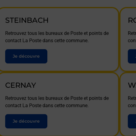
STEINBACH
R
Retrouvez tous les bureaux de Poste et points de
Ret
contact La Poste dans cette commune.
con
Je découvre
CERNAY
W
Retrouvez tous les bureaux de Poste et points de
Ret
contact La Poste dans cette commune.
con
Je découvre