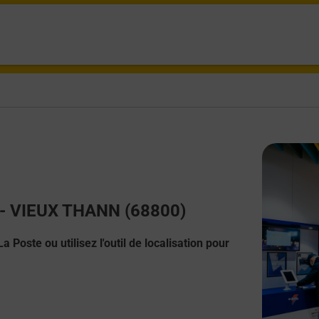
t - VIEUX THANN (68800)
 Poste ou utilisez l'outil de localisation pour