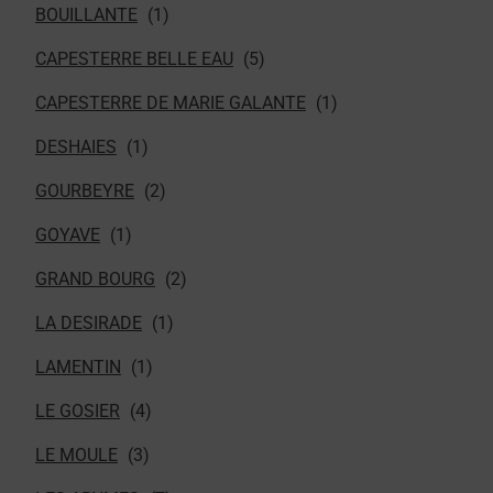
BOUILLANTE
CAPESTERRE BELLE EAU
CAPESTERRE DE MARIE GALANTE
DESHAIES
GOURBEYRE
GOYAVE
GRAND BOURG
LA DESIRADE
LAMENTIN
LE GOSIER
LE MOULE