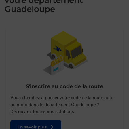
votre département
Guadeloupe
S'inscrire au code de la route
Vous cherchez à passer votre code de la route auto
ou moto dans le département Guadeloupe ?
Découvrez toutes nos solutions.
En savoir plus