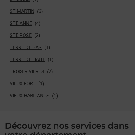
ST MARTIN
STE ANNE
STE ROSE
TERRE DE BAS
TERRE DE HAUT
TROIS RIVIERES
VIEUX FORT
VIEUX HABITANTS
Découvrez nos services dans