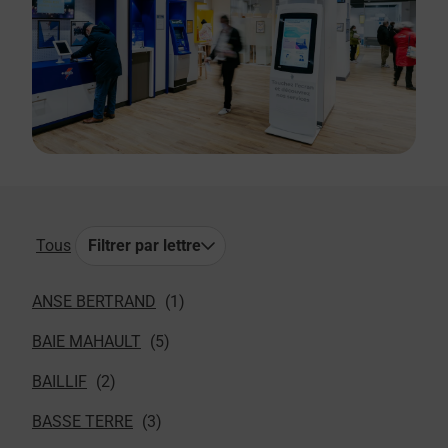
Tous
Filtrer par lettre
ANSE BERTRAND
BAIE MAHAULT
BAILLIF
BASSE TERRE