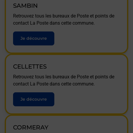
SAMBIN
Retrouvez tous les bureaux de Poste et points de
contact La Poste dans cette commune.
Je découvre
CELLETTES
Retrouvez tous les bureaux de Poste et points de
contact La Poste dans cette commune.
Je découvre
CORMERAY