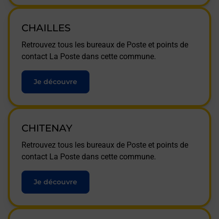
CHAILLES
Retrouvez tous les bureaux de Poste et points de
contact La Poste dans cette commune.
Je découvre
CHITENAY
Retrouvez tous les bureaux de Poste et points de
contact La Poste dans cette commune.
Je découvre