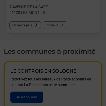
7 AVENUE DE LA GARE
41120
LES MONTILS
En savoir plus
Itinéraire
Les communes à proximité
LE CONTROIS EN SOLOGNE
Retrouvez tous les bureaux de Poste et points de
contact La Poste dans cette commune.
Je découvre