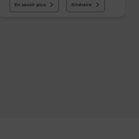
En savoir plus
Itinéraire