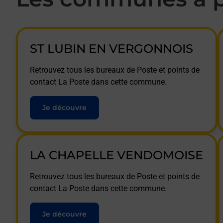
ST LUBIN EN VERGONNOIS
Retrouvez tous les bureaux de Poste et points de
contact La Poste dans cette commune.
Je découvre
LA CHAPELLE VENDOMOISE
Retrouvez tous les bureaux de Poste et points de
contact La Poste dans cette commune.
Je découvre