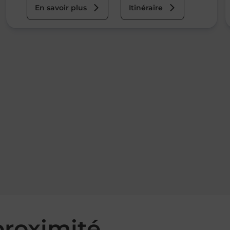
En savoir plus
Itinéraire
roximité