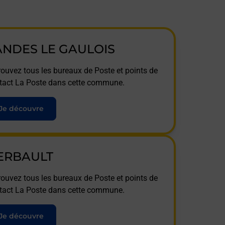
ANDES LE GAULOIS
rouvez tous les bureaux de Poste et points de
tact La Poste dans cette commune.
Je découvre
ERBAULT
rouvez tous les bureaux de Poste et points de
tact La Poste dans cette commune.
Je découvre