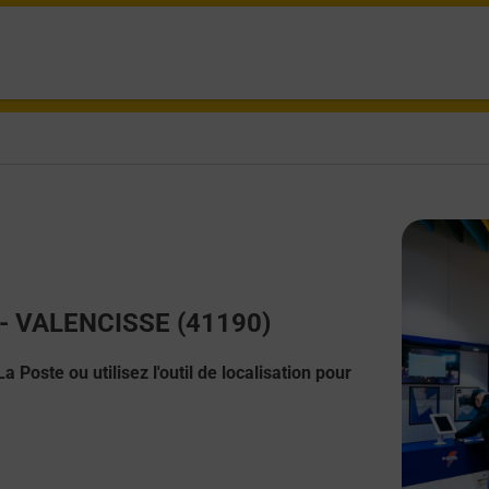
t - VALENCISSE (41190)
 Poste ou utilisez l'outil de localisation pour