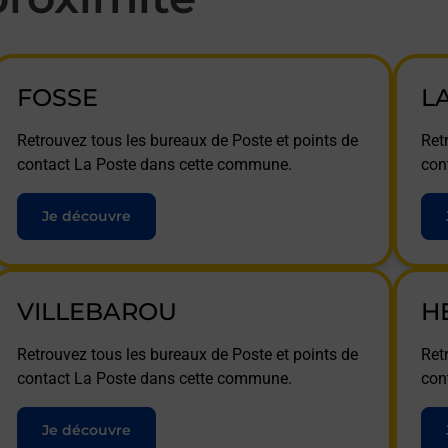
FOSSE
L
Retrouvez tous les bureaux de Poste et points de
Ret
contact La Poste dans cette commune.
con
Je découvre
VILLEBAROU
H
Retrouvez tous les bureaux de Poste et points de
Ret
contact La Poste dans cette commune.
con
Je découvre