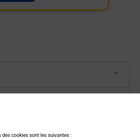
s des cookies sont les suivantes :