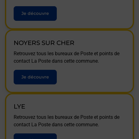
Je découvre
NOYERS SUR CHER
Retrouvez tous les bureaux de Poste et points de
contact La Poste dans cette commune.
Je découvre
LYE
Retrouvez tous les bureaux de Poste et points de
contact La Poste dans cette commune.