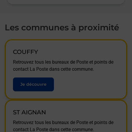
Les communes à proximité
COUFFY
Retrouvez tous les bureaux de Poste et points de
contact La Poste dans cette commune.
Je découvre
ST AIGNAN
Retrouvez tous les bureaux de Poste et points de
contact La Poste dans cette commune.