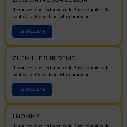
LA CHARTRE SUR LE LOIR
Retrouvez tous les bureaux de Poste et points de
contact La Poste dans cette commune.
Je découvre
CHEMILLE SUR DEME
Retrouvez tous les bureaux de Poste et points de
contact La Poste dans cette commune.
Je découvre
LHOMME
Retrouvez tous les bureaux de Poste et points de