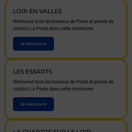
LOIR EN VALLEE
Retrouvez tous les bureaux de Poste et points de
contact La Poste dans cette commune.
Je découvre
LES ESSARTS
Retrouvez tous les bureaux de Poste et points de
contact La Poste dans cette commune.
Je découvre