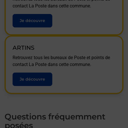
contact La Poste dans cette commune.
Je découvre
ARTINS
Retrouvez tous les bureaux de Poste et points de
contact La Poste dans cette commune.
Je découvre
Questions fréquemment
posées