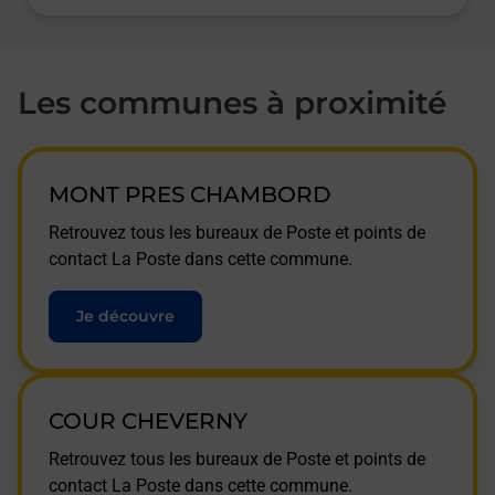
Les communes à proximité
MONT PRES CHAMBORD
Retrouvez tous les bureaux de Poste et points de
contact La Poste dans cette commune.
Je découvre
COUR CHEVERNY
Retrouvez tous les bureaux de Poste et points de
contact La Poste dans cette commune.