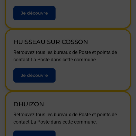
Je découvre
HUISSEAU SUR COSSON
Retrouvez tous les bureaux de Poste et points de
contact La Poste dans cette commune.
Je découvre
DHUIZON
Retrouvez tous les bureaux de Poste et points de
contact La Poste dans cette commune.