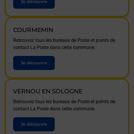
Je découvre
COURMEMIN
Retrouvez tous les bureaux de Poste et points de
contact La Poste dans cette commune.
Je découvre
VERNOU EN SOLOGNE
Retrouvez tous les bureaux de Poste et points de
contact La Poste dans cette commune.
Je découvre