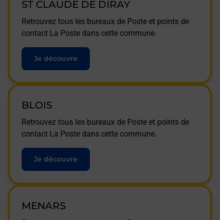
ST CLAUDE DE DIRAY
Retrouvez tous les bureaux de Poste et points de
contact La Poste dans cette commune.
Je découvre
BLOIS
Retrouvez tous les bureaux de Poste et points de
contact La Poste dans cette commune.
Je découvre
MENARS