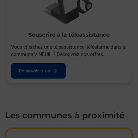
Souscrire à la téléassistance
Vous cherchez une téléassistance, téléalarme dans la
commune VINEUIL ? Découvrez nos offres.
En savoir plus
Les communes à proximité