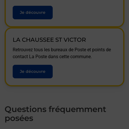
Je découvre
LA CHAUSSEE ST VICTOR
Retrouvez tous les bureaux de Poste et points de
contact La Poste dans cette commune.
Je découvre
Questions fréquemment
posées