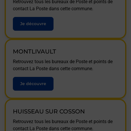
Retrouvez tous les bureaux de Poste et points de
contact La Poste dans cette commune.
Je découvre
MONTLIVAULT
Retrouvez tous les bureaux de Poste et points de
contact La Poste dans cette commune.
Je découvre
HUISSEAU SUR COSSON
Retrouvez tous les bureaux de Poste et points de
contact La Poste dans cette commune.