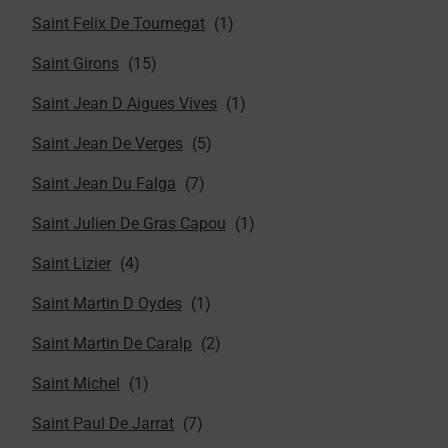
Saint Felix De Tournegat
Saint Girons
Saint Jean D Aigues Vives
Saint Jean De Verges
Saint Jean Du Falga
Saint Julien De Gras Capou
Saint Lizier
Saint Martin D Oydes
Saint Martin De Caralp
Saint Michel
Saint Paul De Jarrat