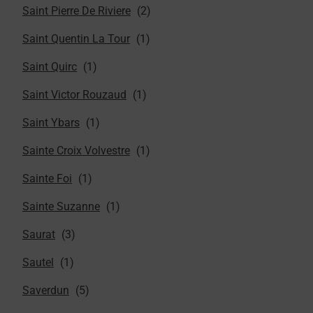
Saint Pierre De Riviere
Saint Quentin La Tour
Saint Quirc
Saint Victor Rouzaud
Saint Ybars
Sainte Croix Volvestre
Sainte Foi
Sainte Suzanne
Saurat
Sautel
Saverdun