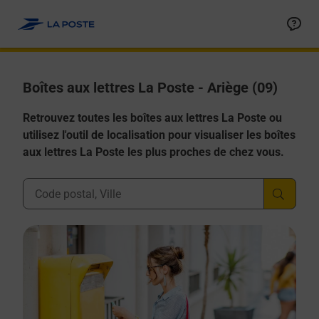
Allez au contenu
Boîtes aux lettres La Poste - Ariège (09)
Retrouvez toutes les boîtes aux lettres La Poste ou
utilisez l'outil de localisation pour visualiser les boîtes
aux lettres La Poste les plus proches de chez vous.
Ville, Département, Code Postal