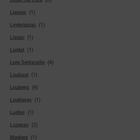
Lieurac
Limbrassac
Lissac
Lordat
Lorp Sentaraille
Loubaut
Loubens
Loubieres
Ludies
Luzenac
Madiere