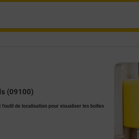
rds (09100)
l'outil de localisation pour visualiser les boîtes