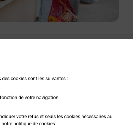
s des cookies sont les suivantes :
fonction de votre navigation.
ndiquer votre refus et seuls les cookies nécessaires au
a
notre politique de cookies
.