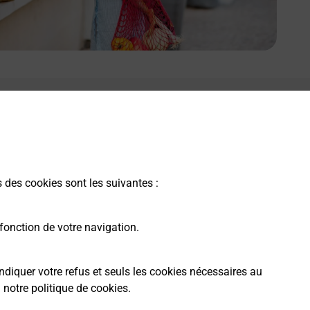
s des cookies sont les suivantes :
fonction de votre navigation.
ndiquer votre refus et seuls les cookies nécessaires au
a
notre politique de cookies
.