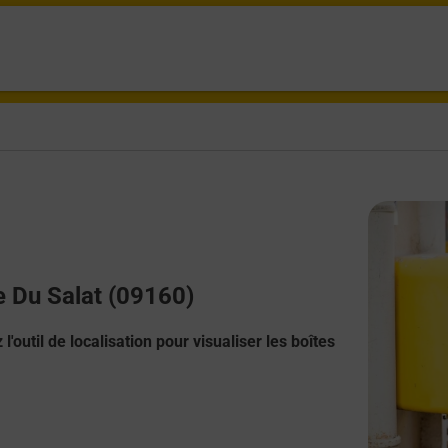
de Du Salat (09160)
l'outil de localisation pour visualiser les boîtes